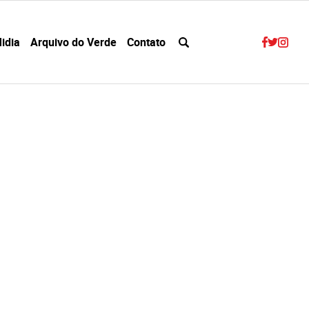
idia
Arquivo do Verde
Contato