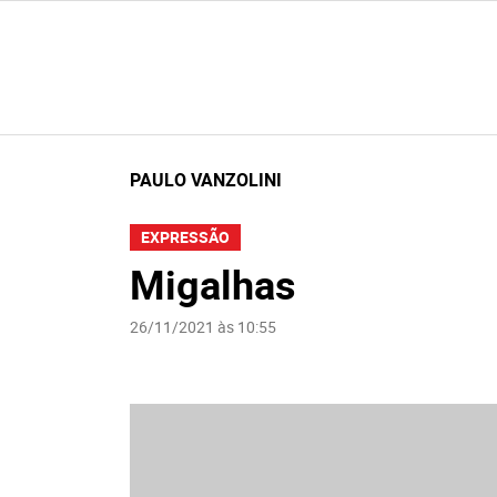
PAULO VANZOLINI
EXPRESSÃO
Migalhas
26/11/2021 às 10:55