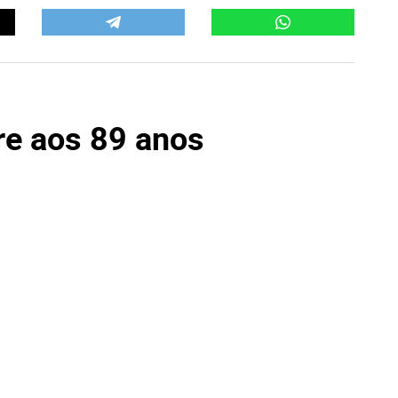
re aos 89 anos