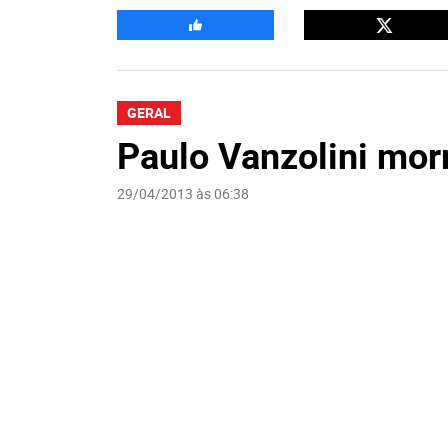
GERAL
Paulo Vanzolini mor
29/04/2013 às 06:38