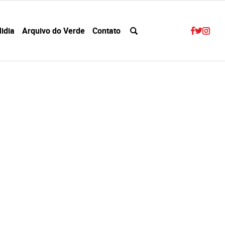
idia
Arquivo do Verde
Contato