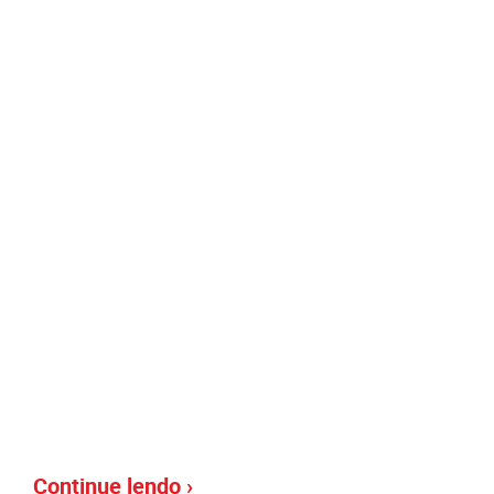
Continue lendo ›