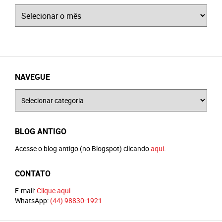
Arquivos
NAVEGUE
Navegue
BLOG ANTIGO
Acesse o blog antigo (no Blogspot) clicando
aqui
.
CONTATO
E-mail:
Clique aqui
WhatsApp:
(44) 98830-1921