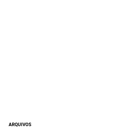
ARQUIVOS