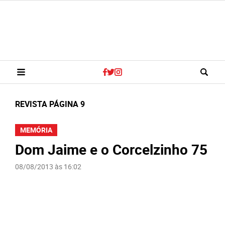
REVISTA PÁGINA 9
MEMÓRIA
Dom Jaime e o Corcelzinho 75
08/08/2013 às 16:02