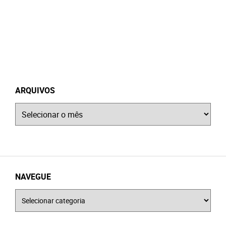
ARQUIVOS
Arquivos
NAVEGUE
Navegue