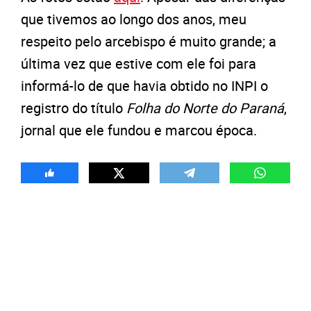
que tivemos ao longo dos anos, meu
respeito pelo arcebispo é muito grande; a
última vez que estive com ele foi para
informá-lo de que havia obtido no INPI o
registro do título
Folha do Norte do Paraná
,
jornal que ele fundou e marcou época.