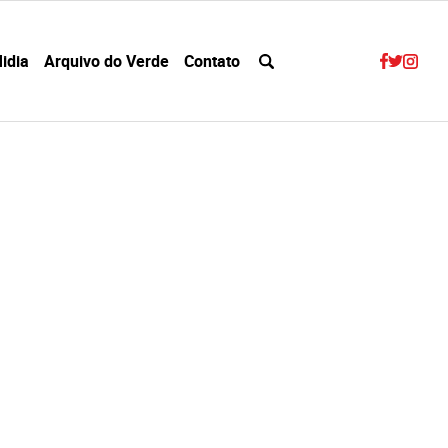
idia
Arquivo do Verde
Contato