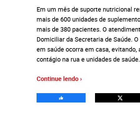
Em um mês de suporte nutricional re
mais de 600 unidades de suplementos 
mais de 380 pacientes. O atendiment
Domiciliar da Secretaria de Saúde. 
em saúde ocorra em casa, evitando, a
contágio na rua e unidades de saúde
Continue lendo ›