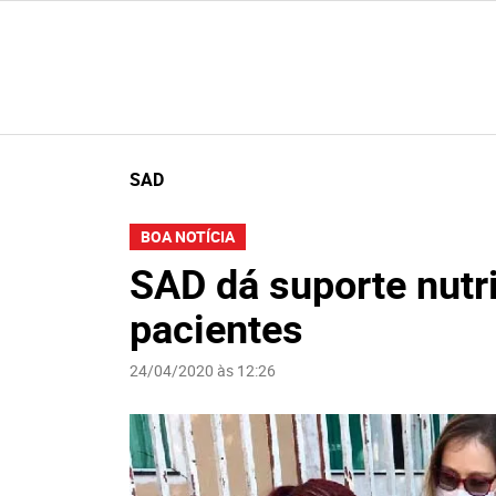
SAD
BOA NOTÍCIA
SAD dá suporte nutr
pacientes
24/04/2020 às 12:26