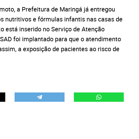
moto, a Prefeitura de Maringá já entregou
nutritivos e fórmulas infantis nas casas de
o está inserido no Serviço de Atenção
O SAD foi implantado para que o atendimento
ssim, a exposição de pacientes ao risco de
.