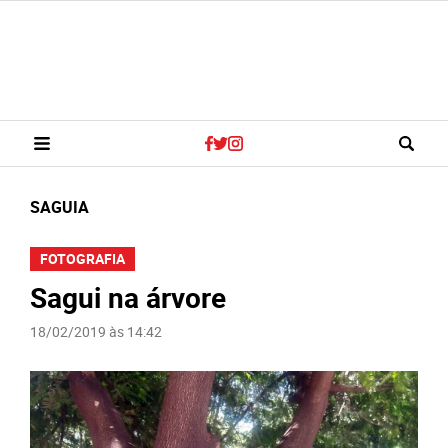
SAGUIA
FOTOGRAFIA
Sagui na árvore
18/02/2019 às 14:42