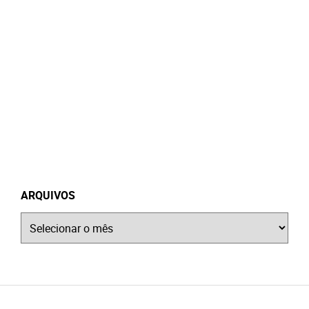
ARQUIVOS
Arquivos