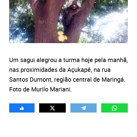
Um sagui alegrou a turma hoje pela manhã,
nas proximidades da Açukapê, na rua
Santos Dumont, região central de Maringá.
Foto de Murilo Mariani.