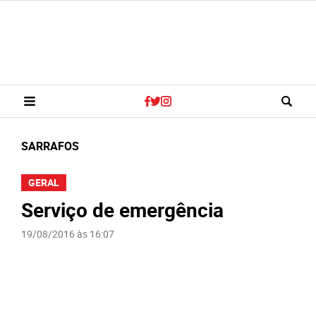
SARRAFOS
GERAL
Serviço de emergência
19/08/2016 às 16:07