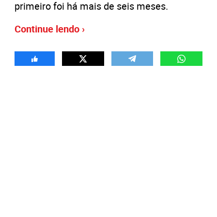
primeiro foi há mais de seis meses.
Continue lendo ›