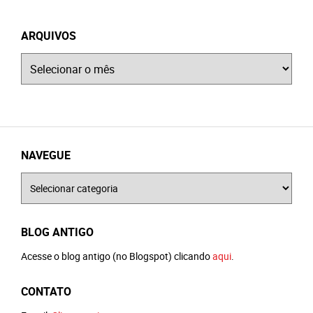
ARQUIVOS
Arquivos
NAVEGUE
Navegue
BLOG ANTIGO
Acesse o blog antigo (no Blogspot) clicando
aqui
.
CONTATO