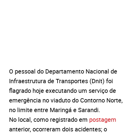
O pessoal do Departamento Nacional de
Infraestrutura de Transportes (Dnit) foi
flagrado hoje executando um serviço de
emergência no viaduto do Contorno Norte,
no limite entre Maringá e Sarandi.
No local, como registrado em
postagem
anterior, ocorreram dois acidentes; o