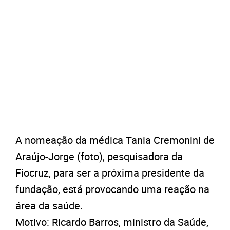
A nomeação da médica Tania Cremonini de
Araújo-Jorge (foto), pesquisadora da
Fiocruz, para ser a próxima presidente da
fundação, está provocando uma reação na
área da saúde.
Motivo: Ricardo Barros, ministro da Saúde,