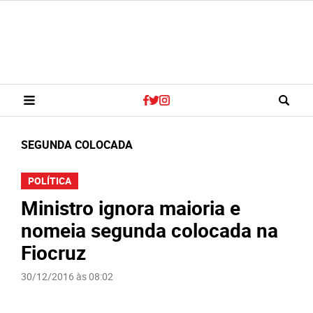
SEGUNDA COLOCADA
POLÍTICA
Ministro ignora maioria e
nomeia segunda colocada na
Fiocruz
30/12/2016 às 08:02