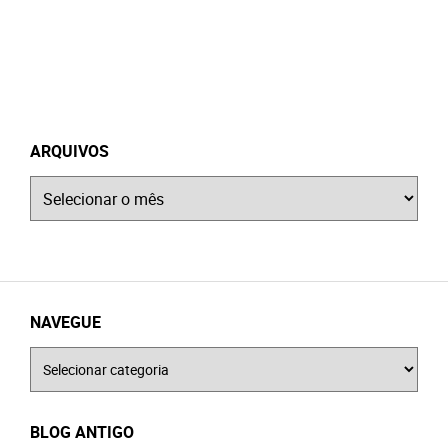
ARQUIVOS
Arquivos
NAVEGUE
Navegue
BLOG ANTIGO