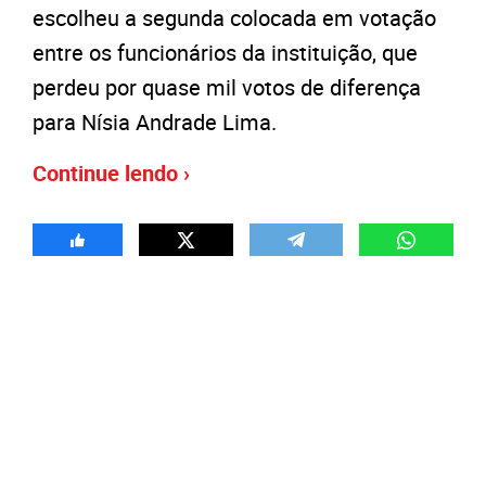
escolheu a segunda colocada em votação
entre os funcionários da instituição, que
perdeu por quase mil votos de diferença
para Nísia Andrade Lima.
Continue lendo ›