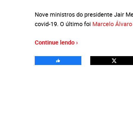
Nove ministros do presidente Jair 
covid-19. O último foi
Marcelo Álvaro
Continue lendo ›