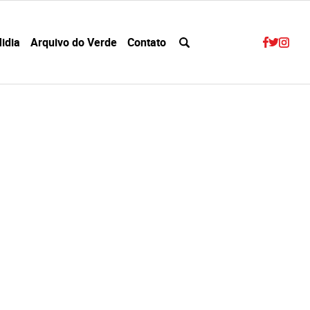
idia
Arquivo do Verde
Contato