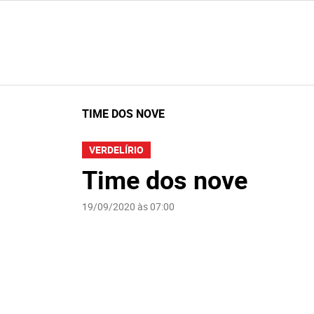
TIME DOS NOVE
VERDELÍRIO
Time dos nove
19/09/2020 às 07:00