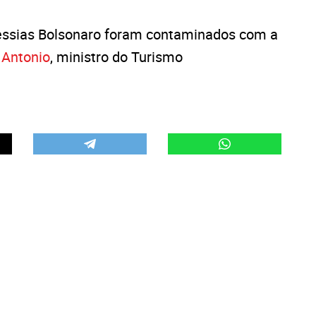
Messias Bolsonaro foram contaminados com a
 Antonio
, ministro do Turismo