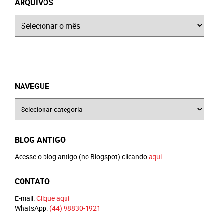
ARQUIVOS
Arquivos
NAVEGUE
Navegue
BLOG ANTIGO
Acesse o blog antigo (no Blogspot) clicando
aqui
.
CONTATO
E-mail:
Clique aqui
WhatsApp:
(44) 98830-1921