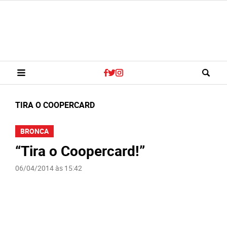
TIRA O COOPERCARD
BRONCA
“Tira o Coopercard!”
06/04/2014 às 15:42