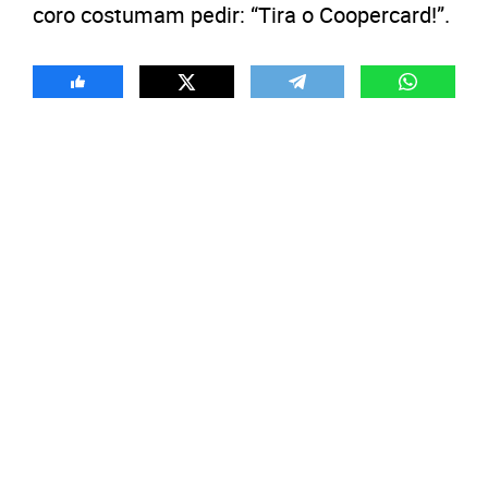
coro costumam pedir: “Tira o Coopercard!”.