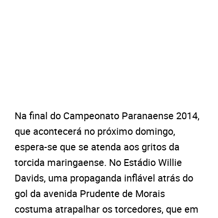
Na final do Campeonato Paranaense 2014,
que acontecerá no próximo domingo,
espera-se que se atenda aos gritos da
torcida maringaense. No Estádio Willie
Davids, uma propaganda inflável atrás do
gol da avenida Prudente de Morais
costuma atrapalhar os torcedores, que em