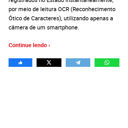
por meio de leitura OCR (Reconhecimento
Ótico de Caracteres), utilizando apenas a
câmera de um smartphone.
Continue lendo ›