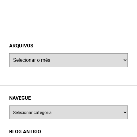
ARQUIVOS
Arquivos
NAVEGUE
Navegue
BLOG ANTIGO