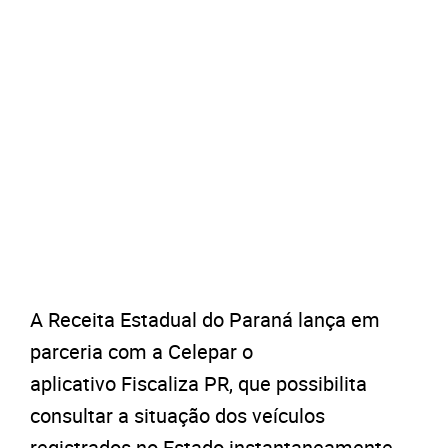
A Receita Estadual do Paraná lança em
parceria com a Celepar o
aplicativo Fiscaliza PR, que possibilita
consultar a situação dos veículos
registrados no Estado instantaneamente,