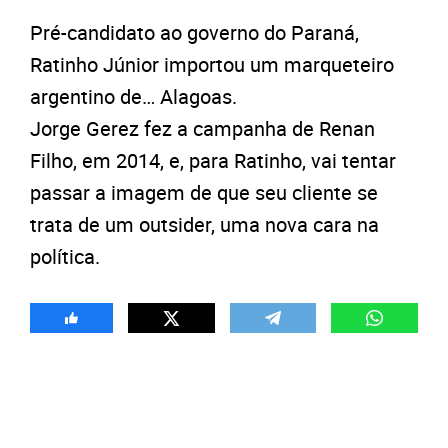
Pré-candidato ao governo do Paraná,
Ratinho Júnior importou um marqueteiro
argentino de… Alagoas.
Jorge Gerez fez a campanha de Renan
Filho, em 2014, e, para Ratinho, vai tentar
passar a imagem de que seu cliente se
trata de um outsider, uma nova cara na
política.