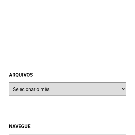
ARQUIVOS
Arquivos
NAVEGUE