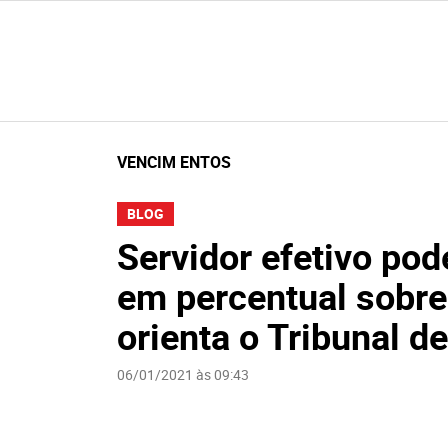
VENCIM ENTOS
BLOG
Servidor efetivo pod
em percentual sobre
orienta o Tribunal d
06/01/2021 às 09:43