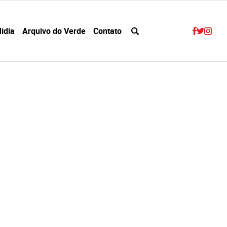
idia
Arquivo do Verde
Contato