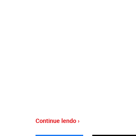
Continue lendo ›