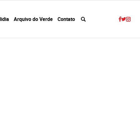
idia
Arquivo do Verde
Contato