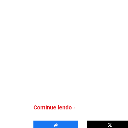
Continue lendo ›