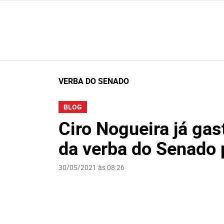
VERBA DO SENADO
BLOG
Ciro Nogueira já gas
da verba do Senado 
30/05/2021 às 08:26