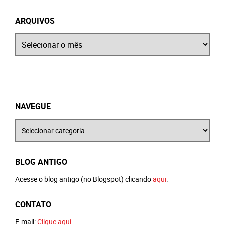
ARQUIVOS
Arquivos
NAVEGUE
Navegue
BLOG ANTIGO
Acesse o blog antigo (no Blogspot) clicando
aqui
.
CONTATO
E-mail:
Clique aqui