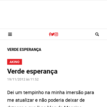
VERDE ESPERANÇA
AKINO
Verde esperança
19/11/2012 às 11:52
Dei um tempinho na minha imersão para
me atualizar e não poderia deixar de