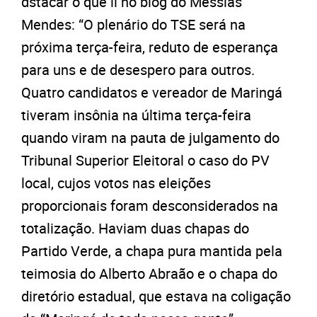
dstacar o que li no blog do Messias
Mendes: “O plenário do TSE será na
próxima terça-feira, reduto de esperança
para uns e de desespero para outros.
Quatro candidatos e vereador de Maringá
tiveram insônia na última terça-feira
quando viram na pauta de julgamento do
Tribunal Superior Eleitoral o caso do PV
local, cujos votos nas eleições
proporcionais foram desconsiderados na
totalização. Haviam duas chapas do
Partido Verde, a chapa pura mantida pela
teimosia do Alberto Abraão e o chapa do
diretório estadual, que estava na coligação