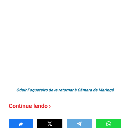
Odair Fogueteiro deve retornar à Câmara de Maringá
Continue lendo ›