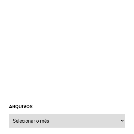
ARQUIVOS
Arquivos