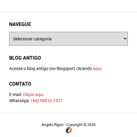
NAVEGUE
Navegue
BLOG ANTIGO
Acesse o blog antigo (no Blogspot) clicando
aqui
.
CONTATO
E-mail:
Clique aqui
WhatsApp:
(44) 98830-1921
Angelo Rigon - Copyright © 2026