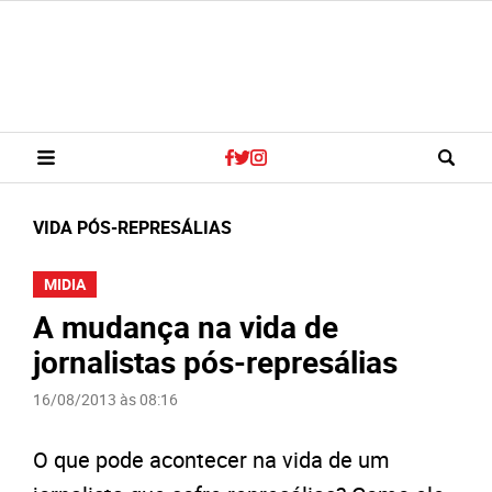
VIDA PÓS-REPRESÁLIAS
MIDIA
A mudança na vida de
jornalistas pós-represálias
16/08/2013 às 08:16
O que pode acontecer na vida de um