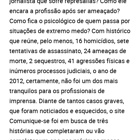
jornalista que sofre represálias? Como ele
encara a profissão após ser ameaçado?
Como fica o psicológico de quem passa por
situações de extremo medo? Com histórico
que reúne, pelo menos, 16 homicídios, sete
tentativas de assassinato, 24 ameaças de
morte, 2 sequestros, 41 agressões físicas e
inúmeros processos judiciais, o ano de
2012, certamente, não foi um dos mais
tranquilos para os profissionais de
imprensa. Diante de tantos casos graves,
que foram noticiados e esquecidos, o site
Comunique-se foi em busca de três
histórias que completaram ou vão