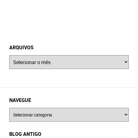
ARQUIVOS
Arquivos
NAVEGUE
Navegue
BLOG ANTIGO