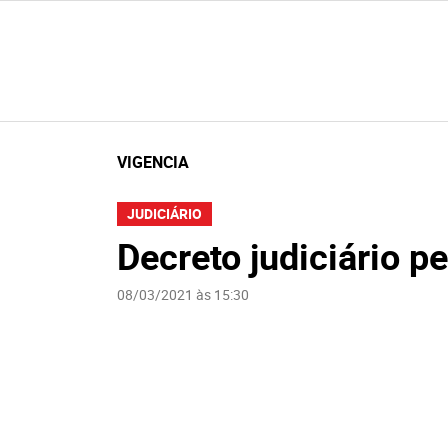
VIGENCIA
JUDICIÁRIO
Decreto judiciário 
08/03/2021 às 15:30