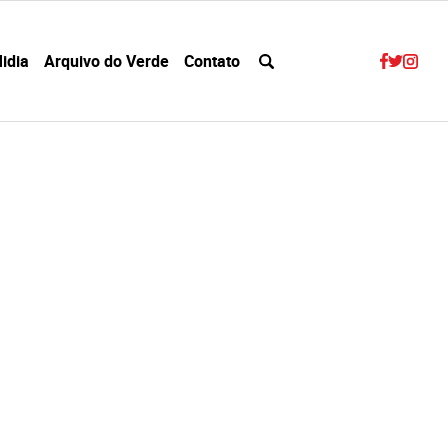
idia
Arquivo do Verde
Contato