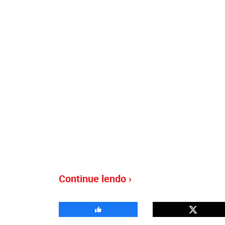
Continue lendo ›