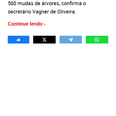
500 mudas de árvores, confirma o
secretário Vagner de Oliveira.
Continue lendo ›