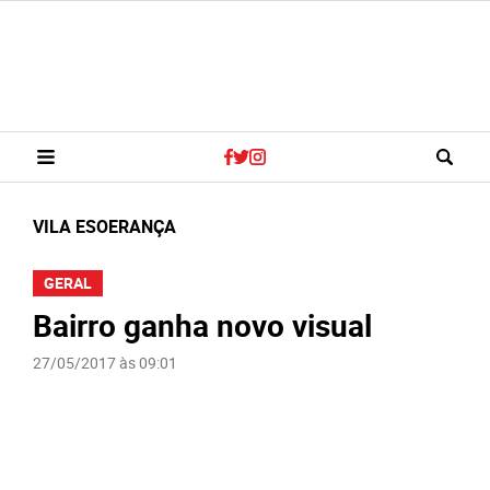
VILA ESOERANÇA
GERAL
Bairro ganha novo visual
27/05/2017 às 09:01