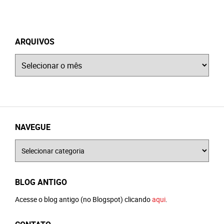
ARQUIVOS
Arquivos
NAVEGUE
Navegue
BLOG ANTIGO
Acesse o blog antigo (no Blogspot) clicando
aqui
.