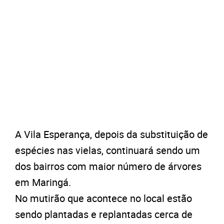
A Vila Esperança, depois da substituição de
espécies nas vielas, continuará sendo um
dos bairros com maior número de árvores
em Maringá.
No mutirão que acontece no local estão
sendo plantadas e replantadas cerca de