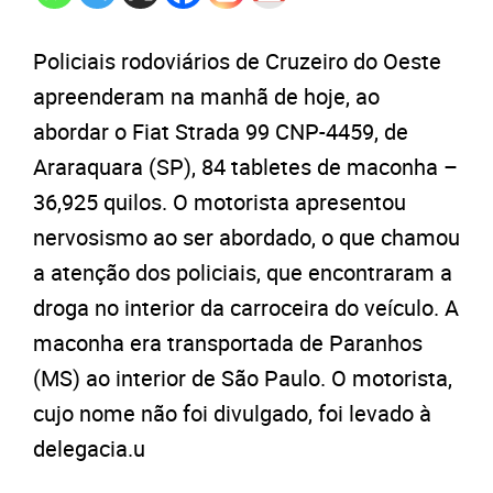
Policiais rodoviários de Cruzeiro do Oeste
apreenderam na manhã de hoje, ao
abordar o Fiat Strada 99 CNP-4459, de
Araraquara (SP), 84 tabletes de maconha –
36,925 quilos. O motorista apresentou
nervosismo ao ser abordado, o que chamou
a atenção dos policiais, que encontraram a
droga no interior da carroceira do veículo. A
maconha era transportada de Paranhos
(MS) ao interior de São Paulo. O motorista,
cujo nome não foi divulgado, foi levado à
delegacia.u