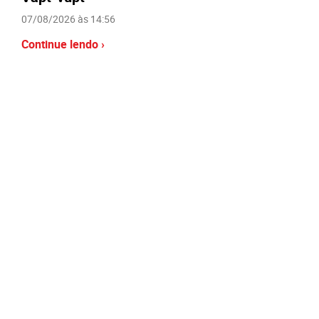
07/08/2026 às 14:56
Continue lendo ›