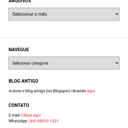
ARQUIVOS
Arquivos
NAVEGUE
Navegue
BLOG ANTIGO
Acesse o blog antigo (no Blogspot) clicando
aqui
.
CONTATO
E-mail:
Clique aqui
WhatsApp:
(44) 98830-1921