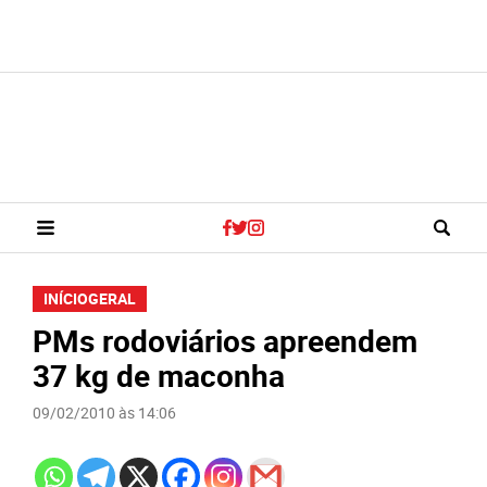
INÍCIO
GERAL
PMs rodoviários apreendem
37 kg de maconha
09/02/2010 às 14:06