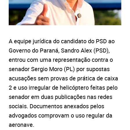
A equipe jurídica do candidato do PSD ao
Governo do Paraná, Sandro Alex (PSD),
entrou com uma representação contra o
senador Sergio Moro (PL) por supostas
acusações sem provas de prática de caixa
2 e uso irregular de helicóptero feitas pelo
senador em duas publicações nas redes
sociais. Documentos anexados pelos
advogados comprovam o uso regular da
aeronave.