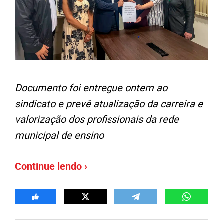
Documento foi entregue ontem ao
sindicato e prevê atualização da carreira e
valorização dos profissionais da rede
municipal de ensino
Continue lendo ›