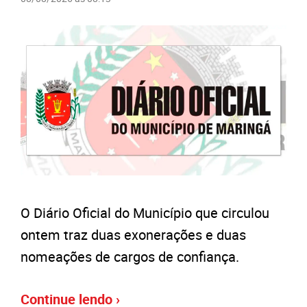
O Diário Oficial do Município que circulou
ontem traz duas exonerações e duas
nomeações de cargos de confiança.
Continue lendo ›