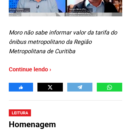
Moro não sabe informar valor da tarifa do
ônibus metropolitano da Região
Metropolitana de Curitiba
Continue lendo ›
LEITURA
Homenagem