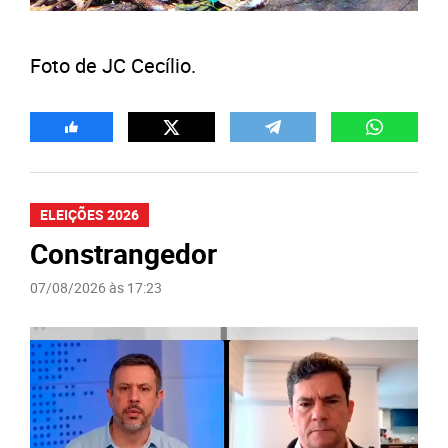
Foto de JC Cecílio.
ELEIÇÕES 2026
Constrangedor
07/08/2026 às 17:23