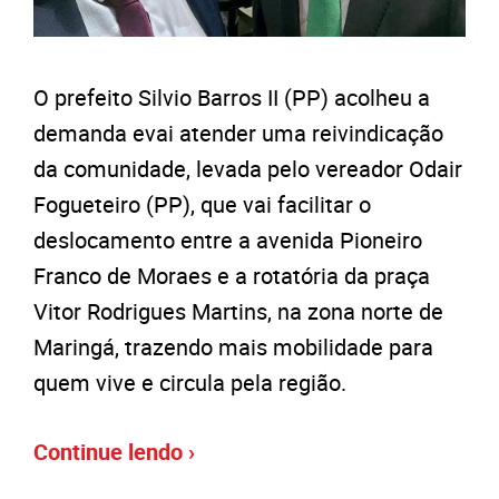
O prefeito Silvio Barros II (PP) acolheu a
demanda evai atender uma reivindicação
da comunidade, levada pelo vereador Odair
Fogueteiro (PP), que vai facilitar o
deslocamento entre a avenida Pioneiro
Franco de Moraes e a rotatória da praça
Vitor Rodrigues Martins, na zona norte de
Maringá, trazendo mais mobilidade para
quem vive e circula pela região.
Continue lendo ›