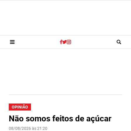
OPINIÃO
Não somos feitos de açúcar
08/08/2026 às 21:20