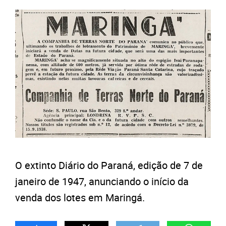
O extinto Diário do Paraná, edição de 7 de
janeiro de 1947, anunciando o início da
venda dos lotes em Maringá.