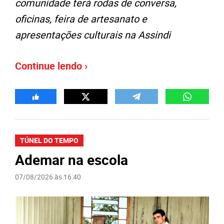
comunidade terá rodas de conversa,
oficinas, feira de artesanato e
apresentações culturais na Assindi
Continue lendo ›
TÚNEL DO TEMPO
Ademar na escola
07/08/2026 às 16:40