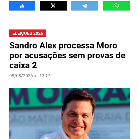
ELEIÇÕES 2026
Sandro Alex processa Moro
por acusações sem provas de
caixa 2
08/08/2026 às 12:17