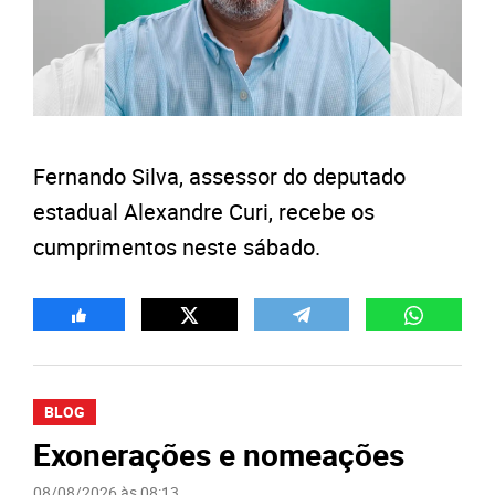
Fernando Silva, assessor do deputado
estadual Alexandre Curi, recebe os
cumprimentos neste sábado.
BLOG
Exonerações e nomeações
08/08/2026 às 08:13