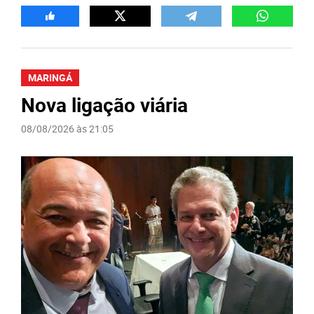
MARINGÁ
Nova ligação viária
08/08/2026 às 21:05