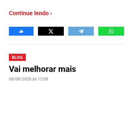
Continue lendo ›
BLOG
Vai melhorar mais
08/08/2026 às 12:08