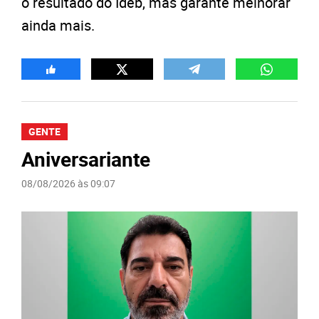
o resultado do Ideb, mas garante melhorar
ainda mais.
GENTE
Aniversariante
08/08/2026 às 09:07