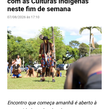
com as Culturas Indígenas
neste fim de semana
07/08/2026 às 17:10
Encontro que começa amanhã é aberto à