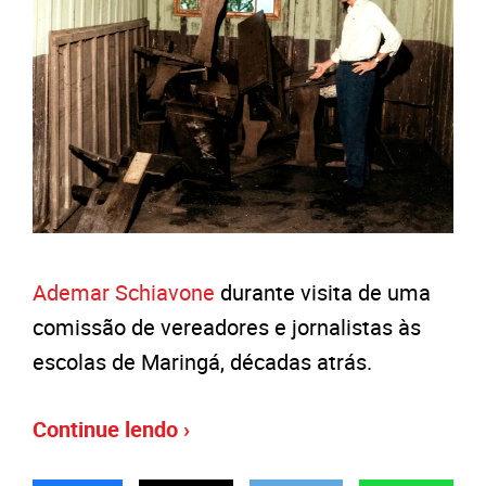
Ademar Schiavone
durante visita de uma
comissão de vereadores e jornalistas às
escolas de Maringá, décadas atrás.
Continue lendo ›