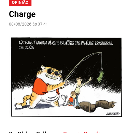
OPINIÃO
Charge
08/08/2026 às 07:41