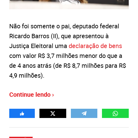
Não foi somente o pai, deputado federal
Ricardo Barros (II), que apresentou à
Justiça Eleitoral uma
declaração de bens
com valor R$ 3,7 milhões menor do que a
de 4 anos atrás (de R$ 8,7 milhões para R$
4,9 milhões).
Continue lendo ›