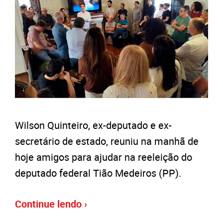
Wilson Quinteiro, ex-deputado e ex-
secretário de estado, reuniu na manhã de
hoje amigos para ajudar na reeleição do
deputado federal Tião Medeiros (PP).
Continue lendo ›