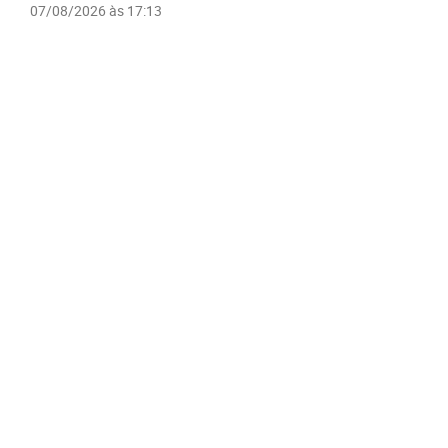
07/08/2026 às 17:13