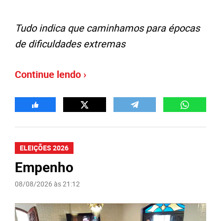
Tudo indica que caminhamos para épocas
de dificuldades extremas
Continue lendo ›
ELEIÇÕES 2026
Empenho
08/08/2026 às 21:12