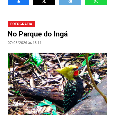
FOTOGRAFIA
No Parque do Ingá
07/08/2026 às 18:11