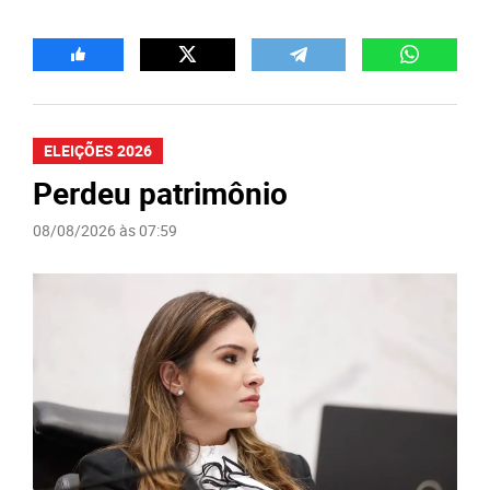
ELEIÇÕES 2026
Perdeu patrimônio
08/08/2026 às 07:59