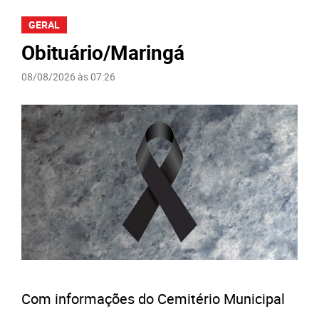
GERAL
Obituário/Maringá
08/08/2026 às 07:26
Com informações do Cemitério Municipal