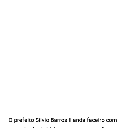
O prefeito Silvio Barros II anda faceiro com