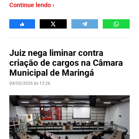
Continue lendo ›
Juiz nega liminar contra
criação de cargos na Câmara
Municipal de Maringá
04/05/2026 às 13:26