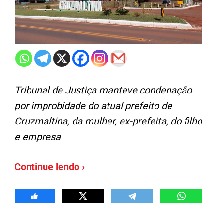
Tribunal de Justiça manteve condenação
por improbidade do atual prefeito de
Cruzmaltina, da mulher, ex-prefeita, do filho
e empresa
Continue lendo ›