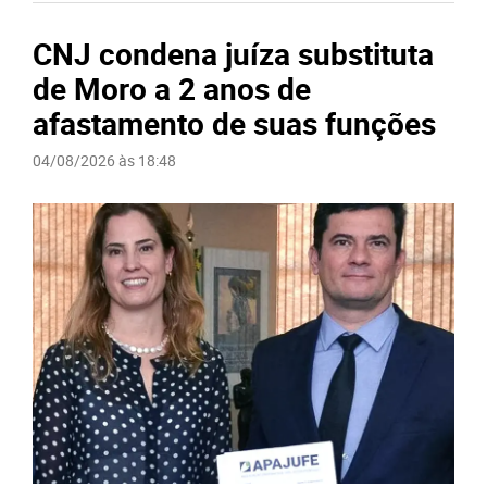
CNJ condena juíza substituta
de Moro a 2 anos de
afastamento de suas funções
04/08/2026 às 18:48