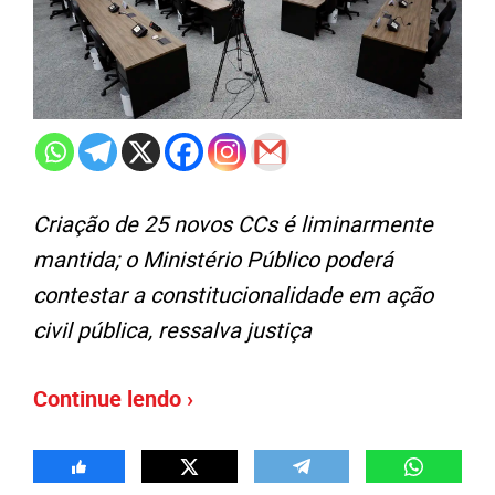
Criação de 25 novos CCs é liminarmente
mantida; o Ministério Público poderá
contestar a constitucionalidade em ação
civil pública, ressalva justiça
Continue lendo ›