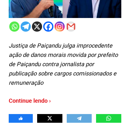
Justiça de Paiçandu julga improcedente
ação de danos morais movida por prefeito
de Paiçandu contra jornalista por
publicação sobre cargos comissionados e
remuneração
Continue lendo ›