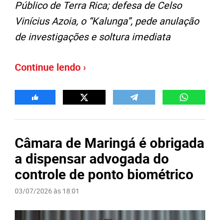
Público de Terra Rica; defesa de Celso
Vinícius Azoia, o “Kalunga”, pede anulação
de investigações e soltura imediata
Continue lendo ›
Câmara de Maringá é obrigada
a dispensar advogada do
controle de ponto biométrico
03/07/2026 às 18:01