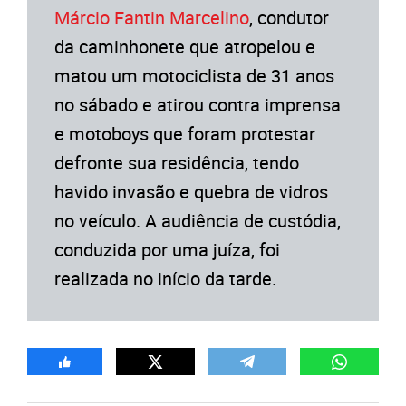
Márcio Fantin Marcelino
, condutor
da caminhonete que atropelou e
matou um motociclista de 31 anos
no sábado e atirou contra imprensa
e motoboys que foram protestar
defronte sua residência, tendo
havido invasão e quebra de vidros
no veículo. A audiência de custódia,
conduzida por uma juíza, foi
realizada no início da tarde.