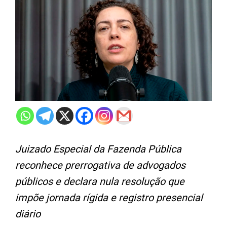
Juizado Especial da Fazenda Pública
reconhece prerrogativa de advogados
públicos e declara nula resolução que
impõe jornada rígida e registro presencial
diário