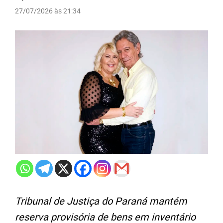
27/07/2026 às 21:34
Tribunal de Justiça do Paraná mantém
reserva provisória de bens em inventário