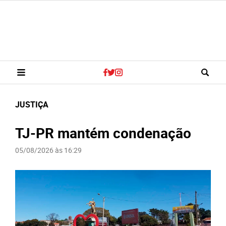
JUSTIÇA
TJ-PR mantém condenação
05/08/2026 às 16:29