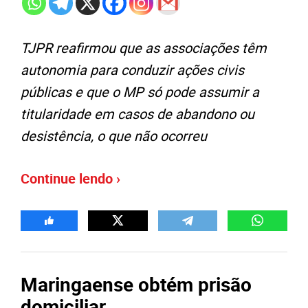
TJPR reafirmou que as associações têm
autonomia para conduzir ações civis
públicas e que o MP só pode assumir a
titularidade em casos de abandono ou
desistência, o que não ocorreu
Continue lendo ›
Maringaense obtém prisão
domiciliar