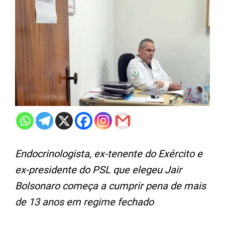
Endocrinologista, ex-tenente do Exército e
ex-presidente do PSL que elegeu Jair
Bolsonaro começa a cumprir pena de mais
de 13 anos em regime fechado