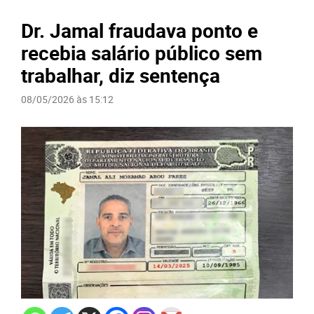
Dr. Jamal fraudava ponto e
recebia salário público sem
trabalhar, diz sentença
08/05/2026 às 15:12