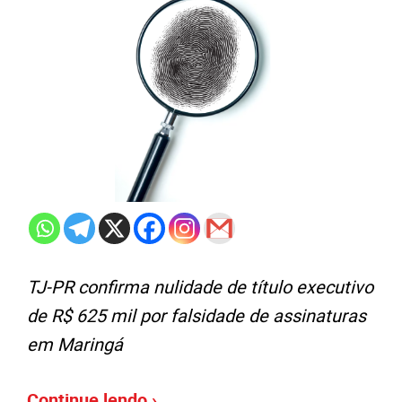
TJ-PR confirma nulidade de título executivo
de R$ 625 mil por falsidade de assinaturas
em Maringá
Continue lendo ›