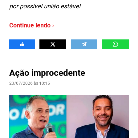
por possível união estável
Continue lendo ›
Ação improcedente
23/07/2026 às 10:15