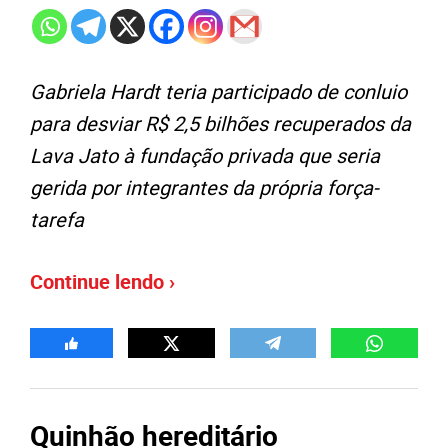
Gabriela Hardt teria participado de conluio
para desviar R$ 2,5 bilhões recuperados da
Lava Jato à fundação privada que seria
gerida por integrantes da própria força-
tarefa
Continue lendo ›
Quinhão hereditário