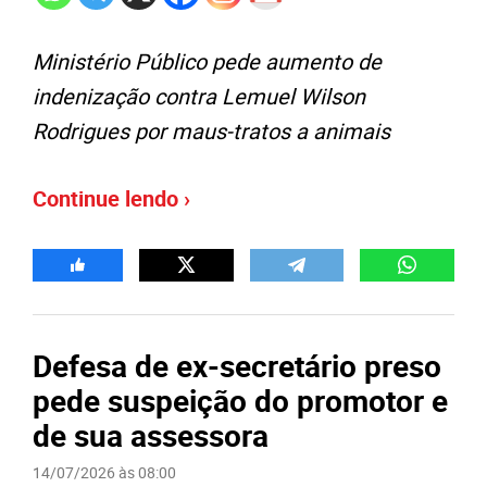
Ministério Público pede aumento de
indenização contra Lemuel Wilson
Rodrigues por maus-tratos a animais
Continue lendo ›
Defesa de ex-secretário preso
pede suspeição do promotor e
de sua assessora
14/07/2026 às 08:00