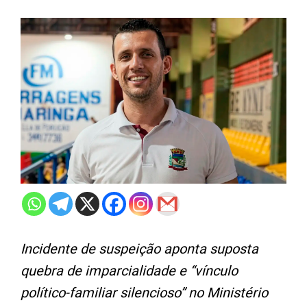
Incidente de suspeição aponta suposta
quebra de imparcialidade e “vínculo
político-familiar silencioso” no Ministério