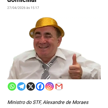
27/04/2026 às 15:17
Ministro do STF, Alexandre de Moraes