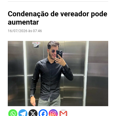
Condenação de vereador pode
aumentar
16/07/2026 às 07:46