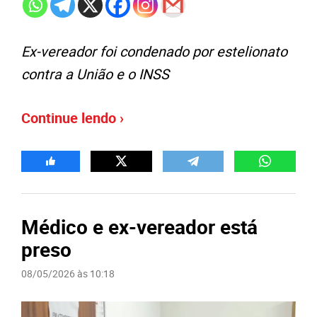
Ex-vereador foi condenado por estelionato
contra a União e o INSS
Continue lendo ›
Médico e ex-vereador está
preso
08/05/2026 às 10:18