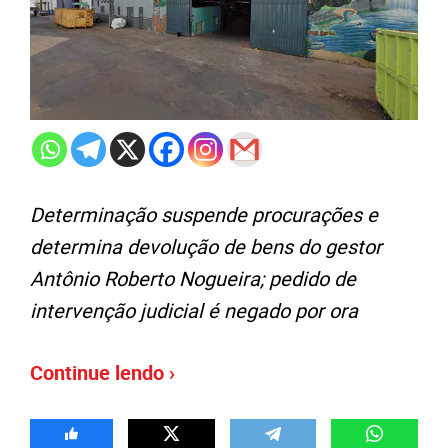
Determinação suspende procurações e
determina devolução de bens do gestor
Antônio Roberto Nogueira; pedido de
intervenção judicial é negado por ora
Continue lendo ›