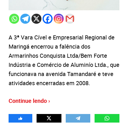
A 3ª Vara Cível e Empresarial Regional de
Maringá encerrou a falência dos
Armarinhos Conquista Ltda/Bem Forte
Indústria e Comércio de Aluminío Ltda., que
funcionava na avenida Tamandaré e teve
atividades encerradas em 2008.
Continue lendo ›