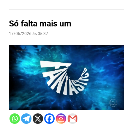
Só falta mais um
17/06/2026 às 05:37