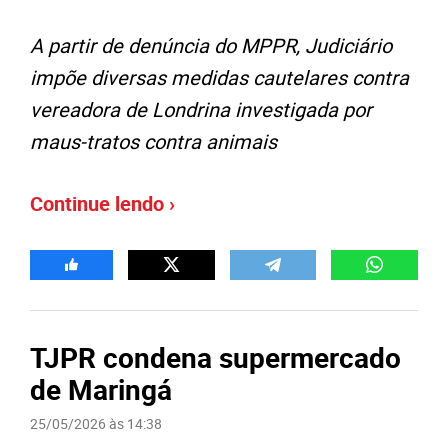
A partir de denúncia do MPPR, Judiciário
impõe diversas medidas cautelares contra
vereadora de Londrina investigada por
maus-tratos contra animais
Continue lendo ›
TJPR condena supermercado
de Maringá
25/05/2026 às 14:38