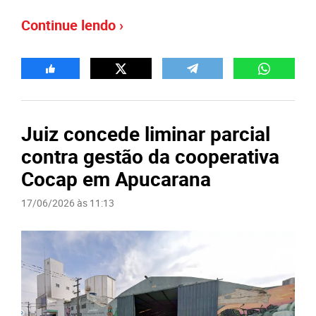
Continue lendo ›
Juiz concede liminar parcial
contra gestão da cooperativa
Cocap em Apucarana
17/06/2026 às 11:13