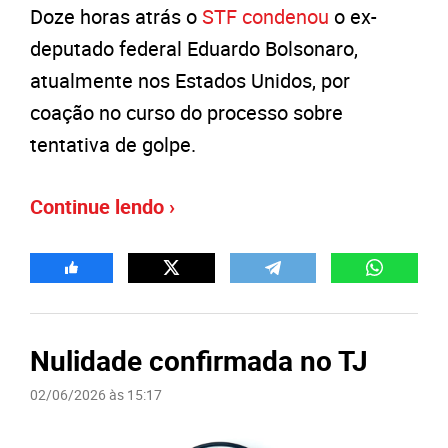
Doze horas atrás o
STF condenou
o ex-
deputado federal Eduardo Bolsonaro,
atualmente nos Estados Unidos, por
coação no curso do processo sobre
tentativa de golpe.
Continue lendo ›
Nulidade confirmada no TJ
02/06/2026 às 15:17