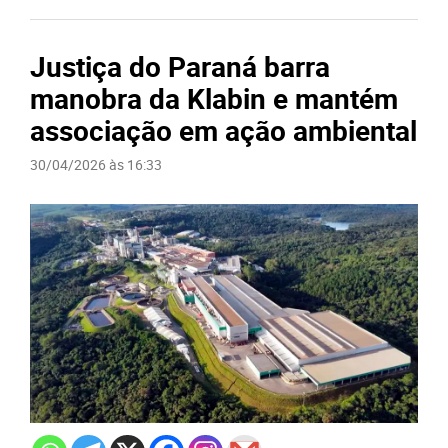
Justiça do Paraná barra
manobra da Klabin e mantém
associação em ação ambiental
30/04/2026 às 16:33