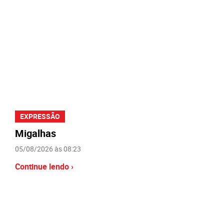
EXPRESSÃO
Migalhas
05/08/2026 às 08:23
Continue lendo ›