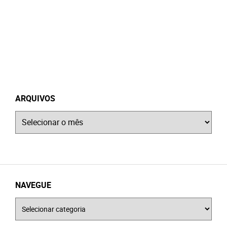
ARQUIVOS
Arquivos
NAVEGUE
Navegue