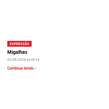
EXPRESSÃO
Migalhas
03/08/2026 às 08:24
Continue lendo ›