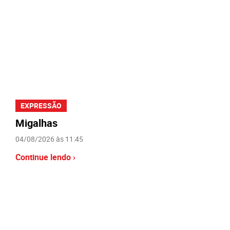
EXPRESSÃO
Migalhas
04/08/2026 às 11:45
Continue lendo ›