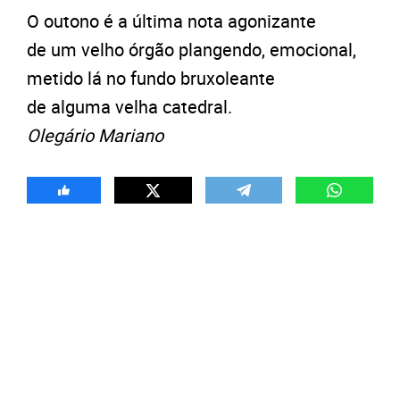
O outono é a última nota agonizante
de um velho órgão plangendo, emocional,
metido lá no fundo bruxoleante
de alguma velha catedral.
Olegário Mariano