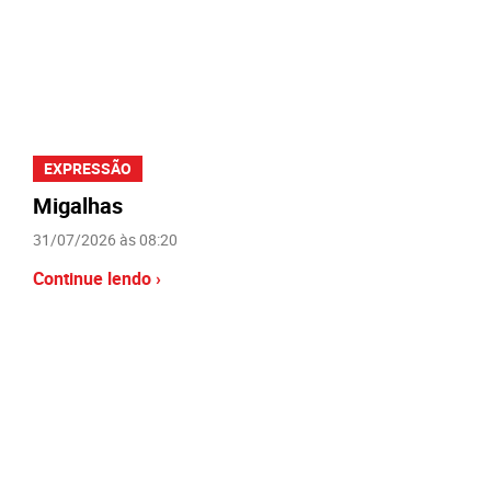
EXPRESSÃO
Migalhas
31/07/2026 às 08:20
Continue lendo ›