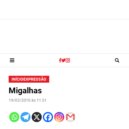
INÍCIO
EXPRESSÃO
Migalhas
19/03/2010 às 11:51