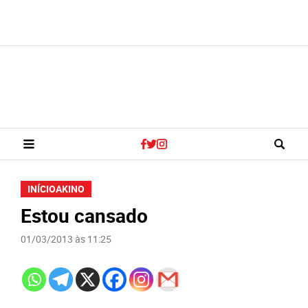
INÍCIO
AKINO
Estou cansado
01/03/2013 às 11:25