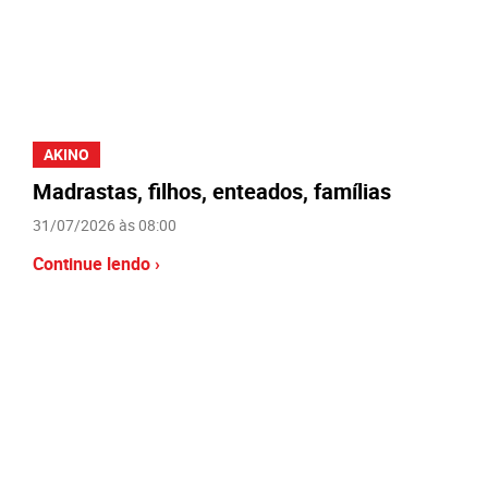
AKINO
Madrastas, filhos, enteados, famílias
31/07/2026 às 08:00
Continue lendo ›