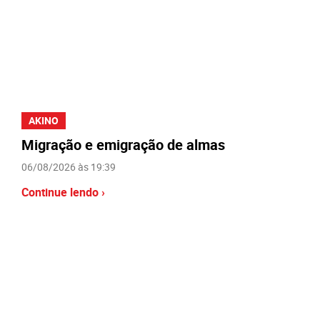
AKINO
Migração e emigração de almas
06/08/2026 às 19:39
Continue lendo ›