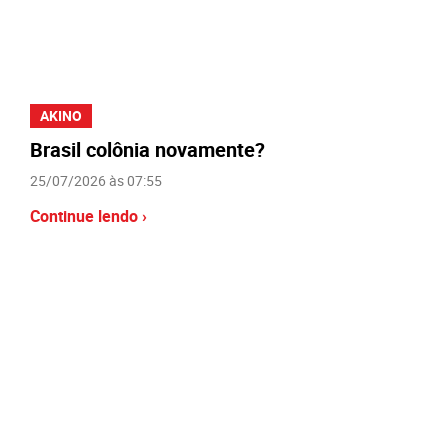
AKINO
Brasil colônia novamente?
25/07/2026 às 07:55
Continue lendo ›