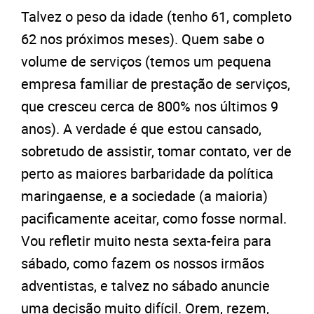
Talvez o peso da idade (tenho 61, completo
62 nos próximos meses). Quem sabe o
volume de serviços (temos um pequena
empresa familiar de prestação de serviços,
que cresceu cerca de 800% nos últimos 9
anos). A verdade é que estou cansado,
sobretudo de assistir, tomar contato, ver de
perto as maiores barbaridade da política
maringaense, e a sociedade (a maioria)
pacificamente aceitar, como fosse normal.
Vou refletir muito nesta sexta-feira para
sábado, como fazem os nossos irmãos
adventistas, e talvez no sábado anuncie
uma decisão muito difícil. Orem, rezem,