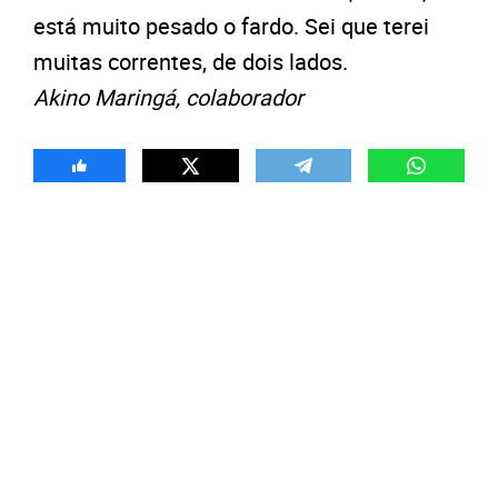
está muito pesado o fardo. Sei que terei
muitas correntes, de dois lados.
Akino Maringá, colaborador