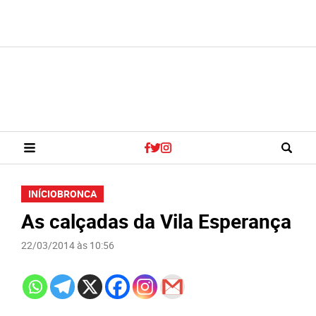
INÍCIO
BRONCA
As calçadas da Vila Esperança
22/03/2014 às 10:56