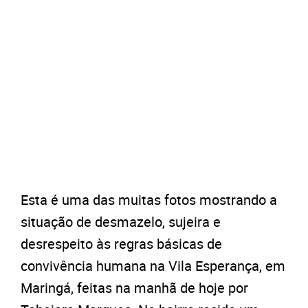
Esta é uma das muitas fotos mostrando a
situação de desmazelo, sujeira e
desrespeito às regras básicas de
convivência humana na Vila Esperança, em
Maringá, feitas na manhã de hoje por