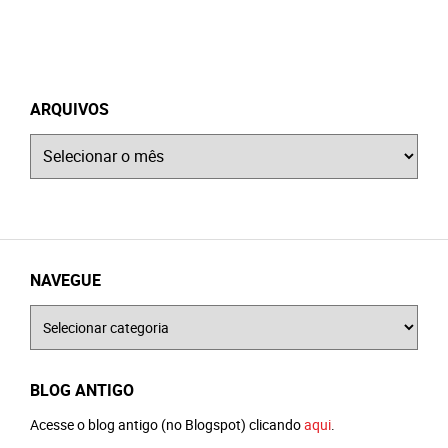
ARQUIVOS
Arquivos
NAVEGUE
Navegue
BLOG ANTIGO
Acesse o blog antigo (no Blogspot) clicando
aqui
.