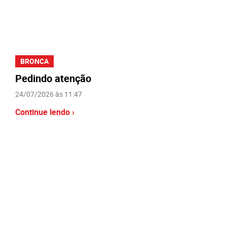
BRONCA
Pedindo atenção
24/07/2026 às 11:47
Continue lendo ›