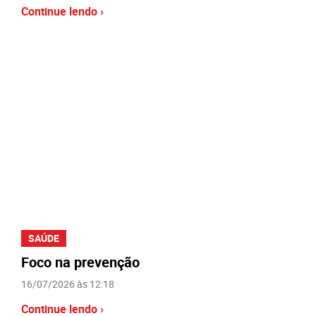
Continue lendo ›
SAÚDE
Foco na prevenção
16/07/2026 às 12:18
Continue lendo ›