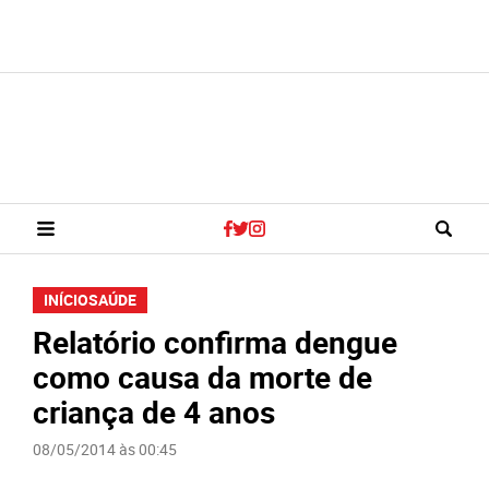
INÍCIO
SAÚDE
Relatório confirma dengue
como causa da morte de
criança de 4 anos
08/05/2014 às 00:45