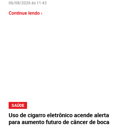
06/08/2026 às 11:43
Continue lendo ›
SAÚDE
Uso de cigarro eletrônico acende alerta
para aumento futuro de câncer de boca