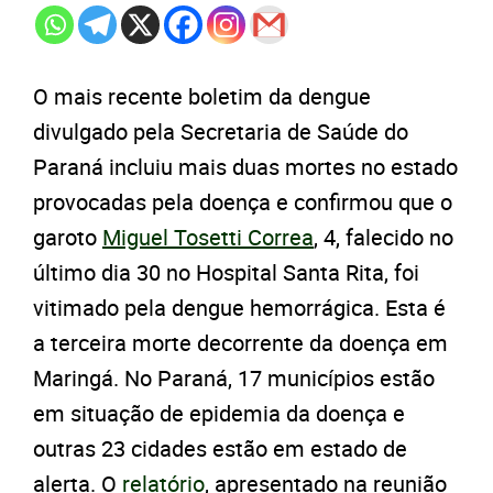
O mais recente boletim da dengue
divulgado pela Secretaria de Saúde do
Paraná incluiu mais duas mortes no estado
provocadas pela doença e confirmou que o
garoto
Miguel Tosetti Correa
, 4, falecido no
último dia 30 no Hospital Santa Rita, foi
vitimado pela dengue hemorrágica. Esta é
a terceira morte decorrente da doença em
Maringá. No Paraná, 17 municípios estão
em situação de epidemia da doença e
outras 23 cidades estão em estado de
alerta. O
relatório
, apresentado na reunião