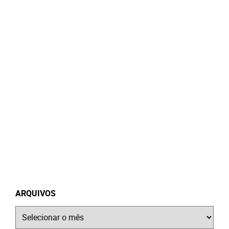
ARQUIVOS
Arquivos