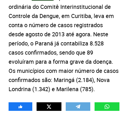
ordinária do Comitê Interinstitucional de
Controle da Dengue, em Curitiba, leva em
conta o número de casos registrados
desde agosto de 2013 até agora. Neste
período, o Paraná já contabiliza 8.528
casos confirmados, sendo que 89
evoluíram para a forma grave da doença.
Os municípios com maior número de casos
confirmados são: Maringá (2.184), Nova
Londrina (1.342) e Marilena (785).