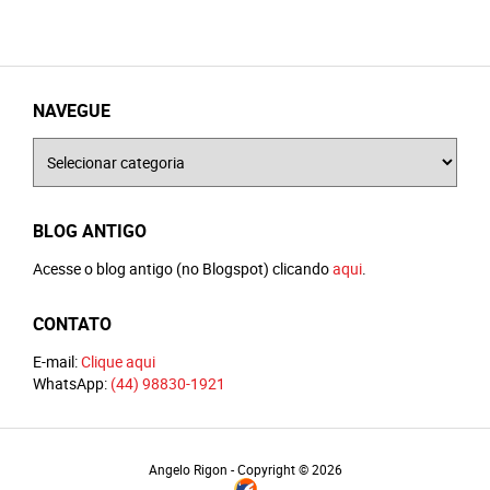
NAVEGUE
Navegue
BLOG ANTIGO
Acesse o blog antigo (no Blogspot) clicando
aqui
.
CONTATO
E-mail:
Clique aqui
WhatsApp:
(44) 98830-1921
Angelo Rigon - Copyright © 2026