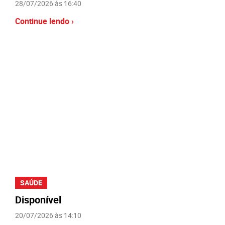
28/07/2026 às 16:40
Continue lendo ›
SAÚDE
Disponível
20/07/2026 às 14:10