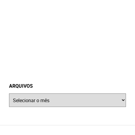
ARQUIVOS
Arquivos