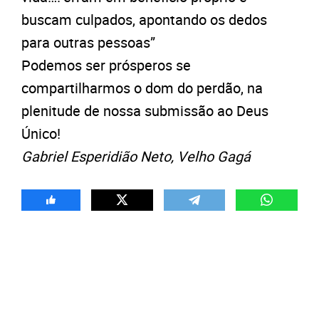
buscam culpados, apontando os dedos
para outras pessoas”
Podemos ser prósperos se
compartilharmos o dom do perdão, na
plenitude de nossa submissão ao Deus
Único!
Gabriel Esperidião Neto, Velho Gagá