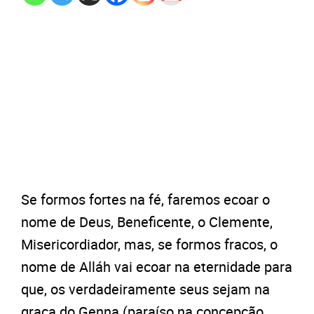
Se formos fortes na fé, faremos ecoar o
nome de Deus, Beneficente, o Clemente,
Misericordiador, mas, se formos fracos, o
nome de Alláh vai ecoar na eternidade para
que, os verdadeiramente seus sejam na
graça do Genna (paraíso na concepção