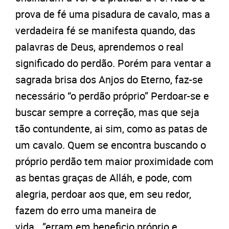
prova de fé uma pisadura de cavalo, mas a
verdadeira fé se manifesta quando, das
palavras de Deus, aprendemos o real
significado do perdão. Porém para ventar a
sagrada brisa dos Anjos do Eterno, faz-se
necessário “o perdão próprio” Perdoar-se e
buscar sempre a correção, mas que seja
tão contundente, ai sim, como as patas de
um cavalo. Quem se encontra buscando o
próprio perdão tem maior proximidade com
as bentas graças de Alláh, e pode, com
alegria, perdoar aos que, em seu redor,
fazem do erro uma maneira de
vida….”erram em beneficio próprio e