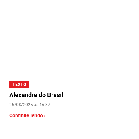
TEXTO
Alexandre do Brasil
25/08/2025 às 16:37
Continue lendo ›