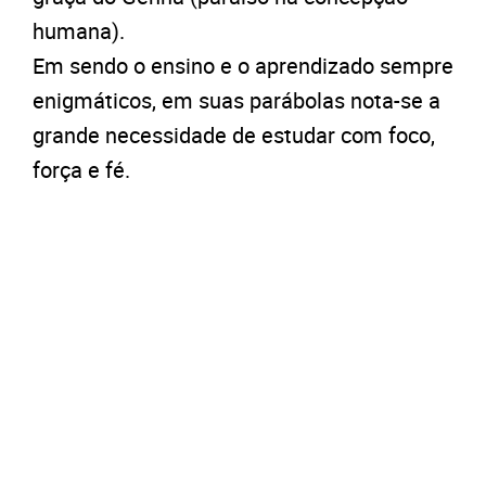
humana).
Em sendo o ensino e o aprendizado sempre
enigmáticos, em suas parábolas nota-se a
grande necessidade de estudar com foco,
força e fé.