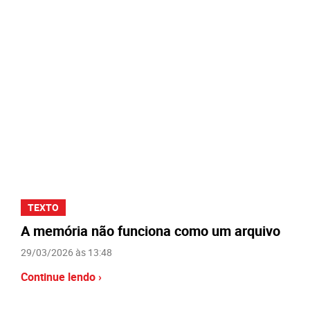
TEXTO
A memória não funciona como um arquivo
29/03/2026 às 13:48
Continue lendo ›