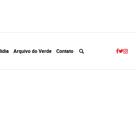
idia
Arquivo do Verde
Contato