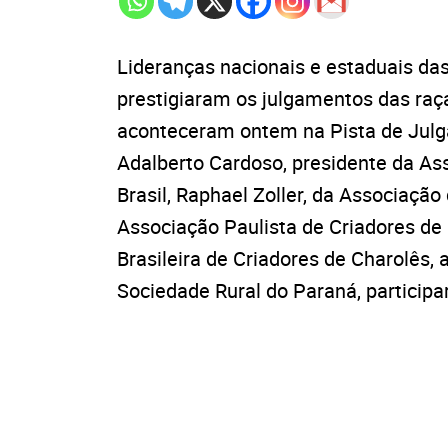
Lideranças nacionais e estaduais da
prestigiaram os julgamentos das ra
aconteceram ontem na Pista de Julg
Adalberto Cardoso, presidente da A
Brasil, Raphael Zoller, da Associação
Associação Paulista de Criadores de
Brasileira de Criadores de Charolês, 
Sociedade Rural do Paraná, particip