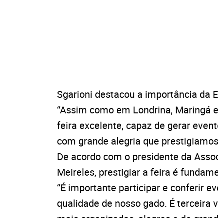
Sgarioni destacou a importância da E
“Assim como em Londrina, Maringá e
feira excelente, capaz de gerar even
com grande alegria que prestigiamo
De acordo com o presidente da Assoc
Meireles, prestigiar a feira é fundame
“É importante participar e conferir e
qualidade de nosso gado. É terceira 