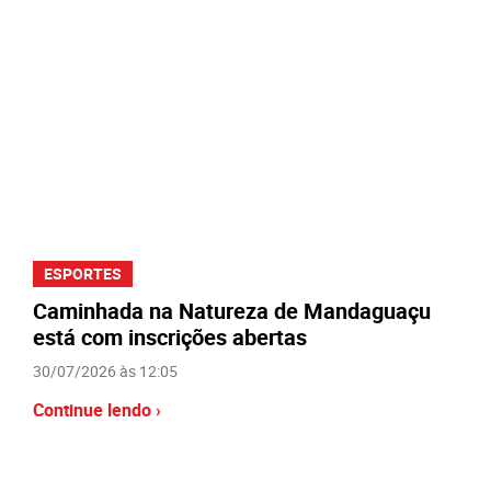
ESPORTES
Caminhada na Natureza de Mandaguaçu
está com inscrições abertas
30/07/2026 às 12:05
Continue lendo ›