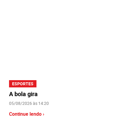
ESPORTES
A bola gira
05/08/2026 às 14:20
Continue lendo ›