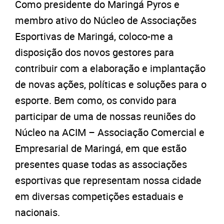
Como presidente do Maringá Pyros e
membro ativo do Núcleo de Associações
Esportivas de Maringá, coloco-me a
disposição dos novos gestores para
contribuir com a elaboração e implantação
de novas ações, políticas e soluções para o
esporte. Bem como, os convido para
participar de uma de nossas reuniões do
Núcleo na ACIM – Associação Comercial e
Empresarial de Maringá, em que estão
presentes quase todas as associações
esportivas que representam nossa cidade
em diversas competições estaduais e
nacionais.