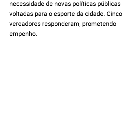
necessidade de novas políticas públicas
voltadas para o esporte da cidade. Cinco
vereadores responderam, prometendo
empenho.