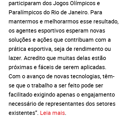
participaram dos Jogos Olímpicos e
Paralímpicos do Rio de Janeiro. Para
mantermos e melhorarmos esse resultado,
os agentes esportivos esperam novas
soluções e ações que contribuam com a
prática esportiva, seja de rendimento ou
lazer. Acredito que muitas delas estão
próximas e fáceis de serem aplicadas.
Com o avanço de novas tecnologias, têm-
se que o trabalho a ser feito pode ser
facilitado exigindo apenas o engajamento
necessário de representantes dos setores
existentes”.
Leia mais
.