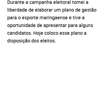
Durante a campanha eleitoral tomei a
liberdade de elaborar um plano de gestão
para o esporte maringaense e tive a
oportunidade de apresentar para alguns
candidatos. Hoje coloco esse plano a
disposição dos eleitos.