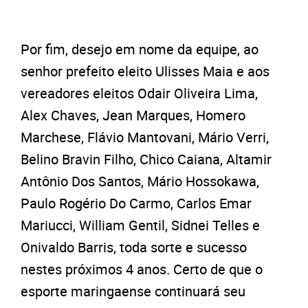
Por fim, desejo em nome da equipe, ao
senhor prefeito eleito Ulisses Maia e aos
vereadores eleitos Odair Oliveira Lima,
Alex Chaves, Jean Marques, Homero
Marchese, Flávio Mantovani, Mário Verri,
Belino Bravin Filho, Chico Caiana, Altamir
Antônio Dos Santos, Mário Hossokawa,
Paulo Rogério Do Carmo, Carlos Emar
Mariucci, William Gentil, Sidnei Telles e
Onivaldo Barris, toda sorte e sucesso
nestes próximos 4 anos. Certo de que o
esporte maringaense continuará seu