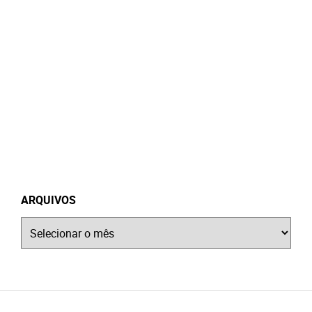
ARQUIVOS
Arquivos