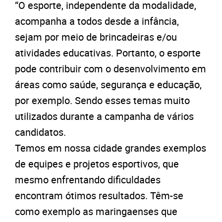
“O esporte, independente da modalidade,
acompanha a todos desde a infância,
sejam por meio de brincadeiras e/ou
atividades educativas. Portanto, o esporte
pode contribuir com o desenvolvimento em
áreas como saúde, segurança e educação,
por exemplo. Sendo esses temas muito
utilizados durante a campanha de vários
candidatos.
Temos em nossa cidade grandes exemplos
de equipes e projetos esportivos, que
mesmo enfrentando dificuldades
encontram ótimos resultados. Têm-se
como exemplo as maringaenses que