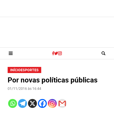
INÍCIO
ESPORTES
Por novas políticas públicas
01/11/2016 às 16:44