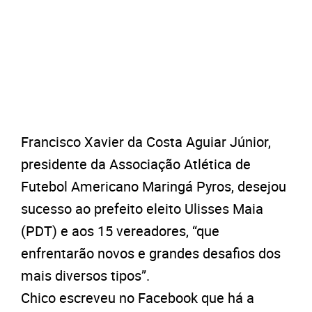
Francisco Xavier da Costa Aguiar Júnior,
presidente da Associação Atlética de
Futebol Americano Maringá Pyros, desejou
sucesso ao prefeito eleito Ulisses Maia
(PDT) e aos 15 vereadores, “que
enfrentarão novos e grandes desafios dos
mais diversos tipos”.
Chico escreveu no Facebook que há a