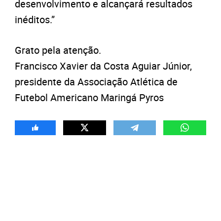
desenvolvimento e alcançará resultados
inéditos.”
Grato pela atenção.
Francisco Xavier da Costa Aguiar Júnior,
presidente da Associação Atlética de
Futebol Americano Maringá Pyros