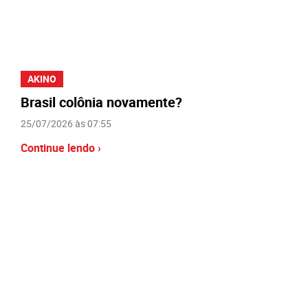
AKINO
Brasil colônia novamente?
25/07/2026 às 07:55
Continue lendo ›