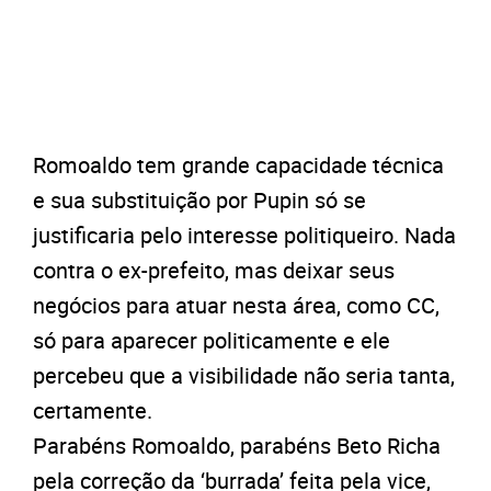
Romoaldo tem grande capacidade técnica
e sua substituição por Pupin só se
justificaria pelo interesse politiqueiro. Nada
contra o ex-prefeito, mas deixar seus
negócios para atuar nesta área, como CC,
só para aparecer politicamente e ele
percebeu que a visibilidade não seria tanta,
certamente.
Parabéns Romoaldo, parabéns Beto Richa
pela correção da ‘burrada’ feita pela vice,