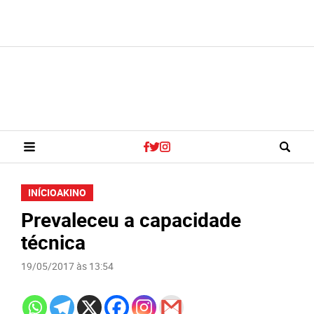
INÍCIO
AKINO
Prevaleceu a capacidade
técnica
19/05/2017 às 13:54