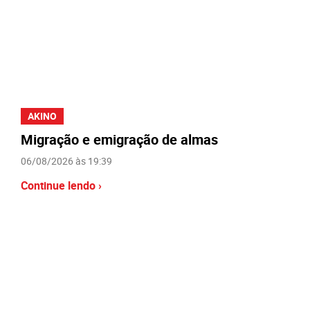
AKINO
Migração e emigração de almas
06/08/2026 às 19:39
Continue lendo ›