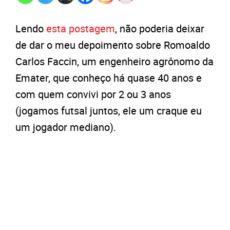
Lendo
esta postagem
, não poderia deixar
de dar o meu depoimento sobre Romoaldo
Carlos Faccin, um engenheiro agrônomo da
Emater, que conheço há quase 40 anos e
com quem convivi por 2 ou 3 anos
(jogamos futsal juntos, ele um craque eu
um jogador mediano).