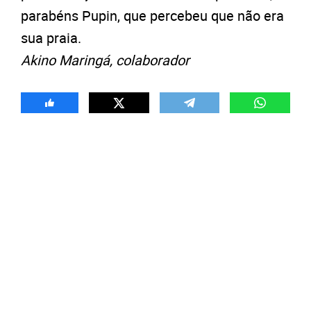
parabéns Pupin, que percebeu que não era
sua praia.
Akino Maringá, colaborador