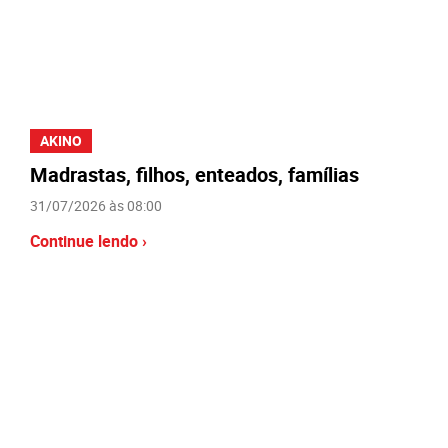
AKINO
Madrastas, filhos, enteados, famílias
31/07/2026 às 08:00
Continue lendo ›