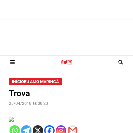
INÍCIO
EU AMO MARINGÁ
Trova
25/04/2018 às 08:23