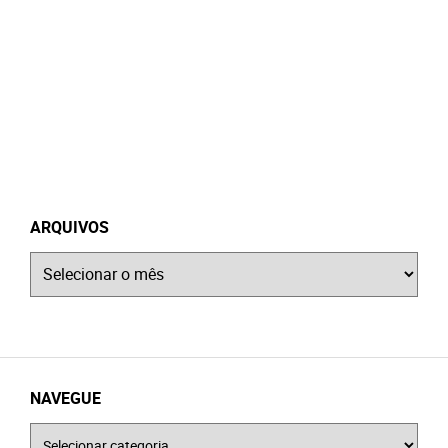
ARQUIVOS
Arquivos
NAVEGUE
Navegue