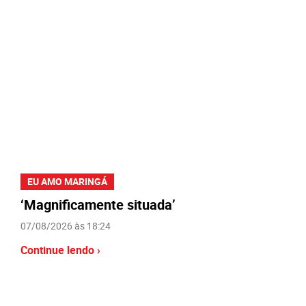
EU AMO MARINGÁ
‘Magnificamente situada’
07/08/2026 às 18:24
Continue lendo ›