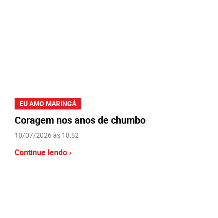
EU AMO MARINGÁ
Coragem nos anos de chumbo
10/07/2026 às 18:52
Continue lendo ›