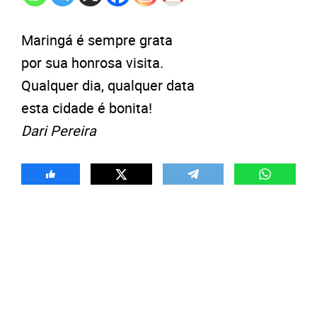
Maringá é sempre grata
por sua honrosa visita.
Qualquer dia, qualquer data
esta cidade é bonita!
Dari Pereira