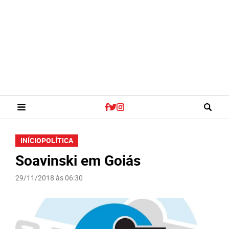
INÍCIO
POLÍTICA
Soavinski em Goiás
29/11/2018 às 06:30