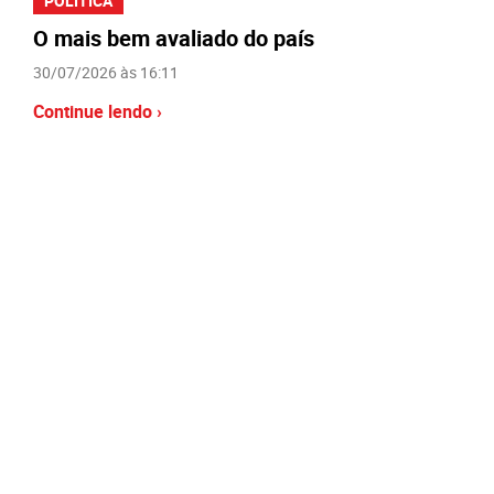
POLÍTICA
O mais bem avaliado do país
30/07/2026 às 16:11
Continue lendo ›