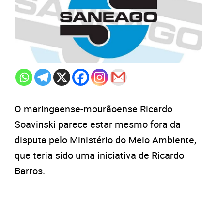
O maringaense-mourãoense Ricardo
Soavinski parece estar mesmo fora da
disputa pelo Ministério do Meio Ambiente,
que teria sido uma iniciativa de Ricardo
Barros.