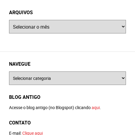
ARQUIVOS
Arquivos
NAVEGUE
Navegue
BLOG ANTIGO
Acesse o blog antigo (no Blogspot) clicando
aqui
.
CONTATO
E-mail:
Clique aqui