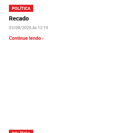
POLÍTICA
Recado
03/08/2026 às 12:19
Continue lendo ›