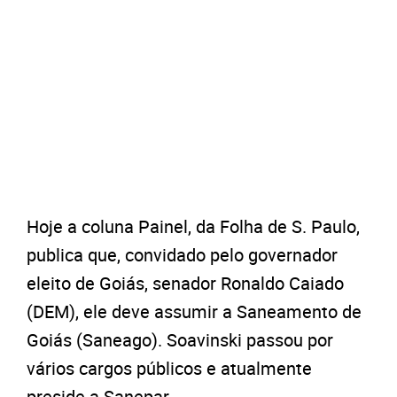
Hoje a coluna Painel, da Folha de S. Paulo,
publica que, convidado pelo governador
eleito de Goiás, senador Ronaldo Caiado
(DEM), ele deve assumir a Saneamento de
Goiás (Saneago). Soavinski passou por
vários cargos públicos e atualmente
preside a Sanepar.