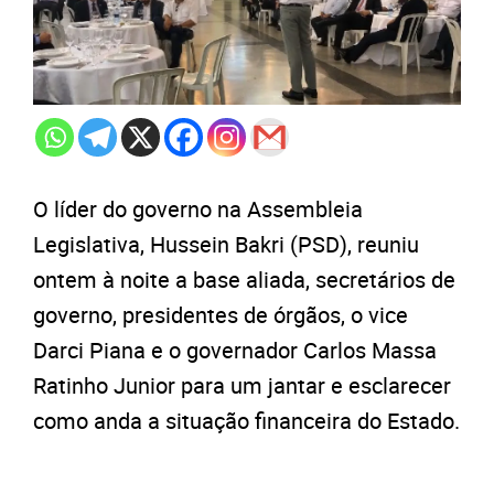
O líder do governo na Assembleia
Legislativa, Hussein Bakri (PSD), reuniu
ontem à noite a base aliada, secretários de
governo, presidentes de órgãos, o vice
Darci Piana e o governador Carlos Massa
Ratinho Junior para um jantar e esclarecer
como anda a situação financeira do Estado.