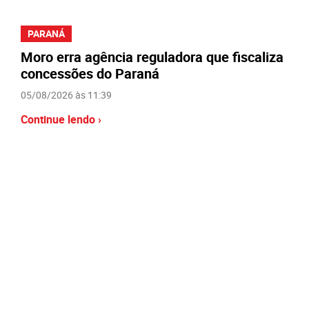
PARANÁ
Moro erra agência reguladora que fiscaliza
concessões do Paraná
05/08/2026 às 11:39
Continue lendo ›