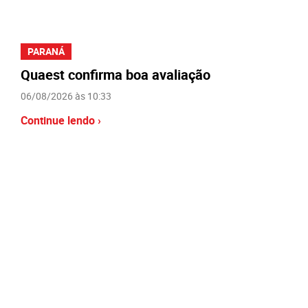
PARANÁ
Quaest confirma boa avaliação
06/08/2026 às 10:33
Continue lendo ›