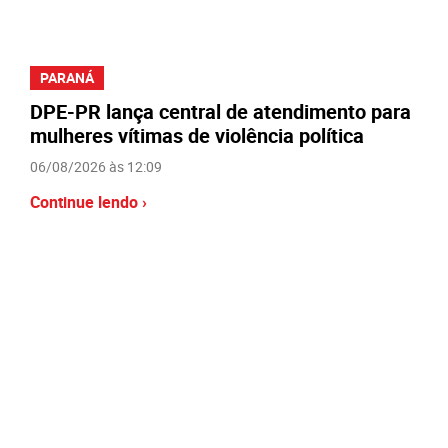
PARANÁ
DPE-PR lança central de atendimento para
mulheres vítimas de violência política
06/08/2026 às 12:09
Continue lendo ›