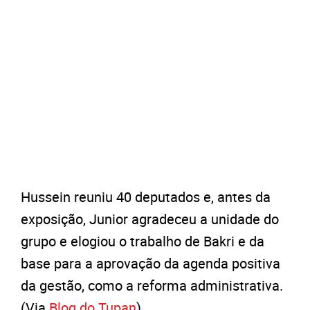
Hussein reuniu 40 deputados e, antes da
exposição, Junior agradeceu a unidade do
grupo e elogiou o trabalho de Bakri e da
base para a aprovação da agenda positiva
da gestão, como a reforma administrativa.
(Via
Blog do Tupan
)