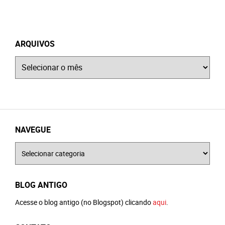
ARQUIVOS
Arquivos
NAVEGUE
Navegue
BLOG ANTIGO
Acesse o blog antigo (no Blogspot) clicando
aqui
.