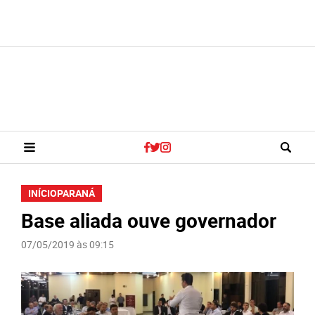
INÍCIO
PARANÁ
Base aliada ouve governador
07/05/2019 às 09:15