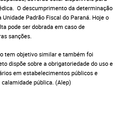
 médica. O descumprimento da determinação
a Unidade Padrão Fiscal do Paraná. Hoje o
ulta pode ser dobrada em caso de
tras sanções.
o tem objetivo similar e também foi
to dispõe sobre a obrigatoriedade do uso e
ários em estabelecimentos públicos e
 calamidade pública. (Alep)