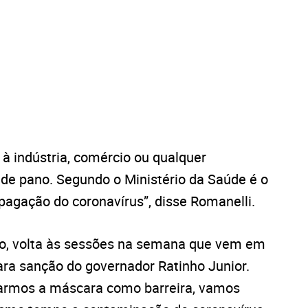
 à indústria, comércio ou qualquer
de pano. Segundo o Ministério da Saúde é o
pagação do coronavírus”, disse Romanelli.
no, volta às sessões na semana que vem em
ara sanção do governador Ratinho Junior.
tarmos a máscara como barreira, vamos