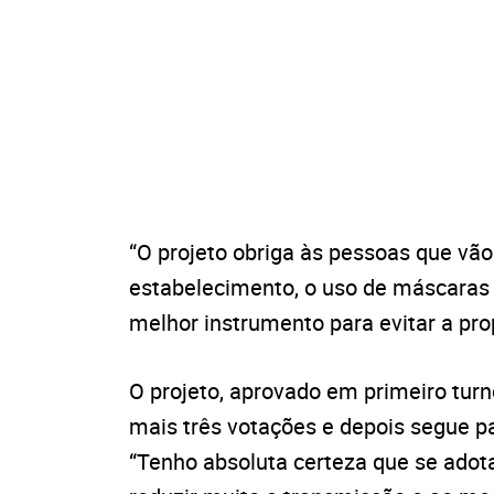
“O projeto obriga às pessoas que vão
estabelecimento, o uso de máscaras 
melhor instrumento para evitar a pro
O projeto, aprovado em primeiro tur
mais três votações e depois segue p
“Tenho absoluta certeza que se ado