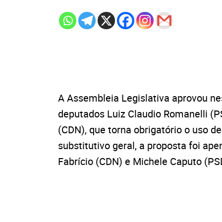
A Assembleia Legislativa aprovou nest
deputados Luiz Claudio Romanelli (PSB
(CDN), que torna obrigatório o uso 
substitutivo geral, a proposta foi a
Fabrício (CDN) e Michele Caputo (PS