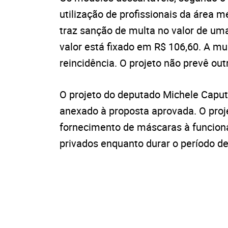
utilização de profissionais da área
traz sanção de multa no valor de um
valor está fixado em R$ 106,60. A m
reincidência. O projeto não prevê ou
O projeto do deputado Michele Caput
anexado à proposta aprovada. O proje
fornecimento de máscaras à funcion
privados enquanto durar o período de