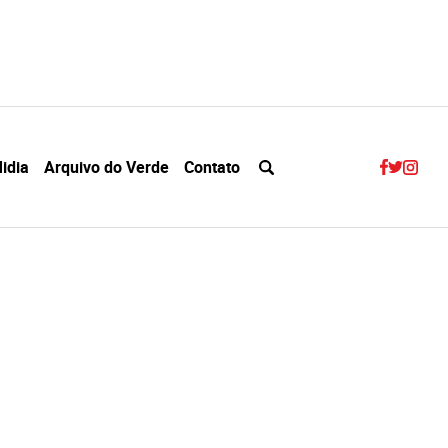
idia
Arquivo do Verde
Contato