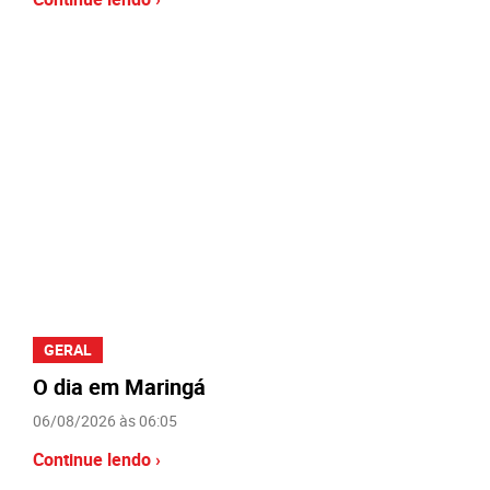
GERAL
O dia em Maringá
06/08/2026 às 06:05
Continue lendo ›