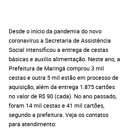
Desde o início da pandemia do novo
coronavírus a Secretaria de Assistência
Social intensificou a entrega de cestas
básicas e auxilio alimentação. Neste ano, a
Prefeitura de Maringá comprou 3 mil
cestas e outra 5 mil estão em processo de
aquisição, além da entrega 1.875 cartões
no valor de R$ 90 (cada). No ano passado,
foram 14 mil cestas e 41 mil cartões,
segundo a prefeitura. Veja os contatos
para atendimento: