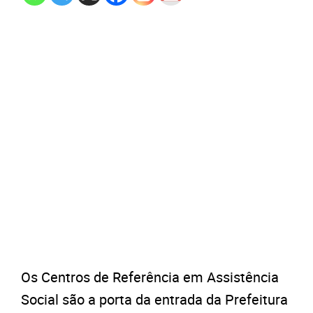
Os Centros de Referência em Assistência
Social são a porta da entrada da Prefeitura