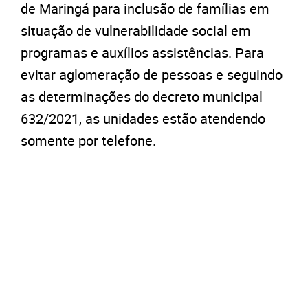
de Maringá para inclusão de famílias em
situação de vulnerabilidade social em
programas e auxílios assistências. Para
evitar aglomeração de pessoas e seguindo
as determinações do decreto municipal
632/2021, as unidades estão atendendo
somente por telefone.