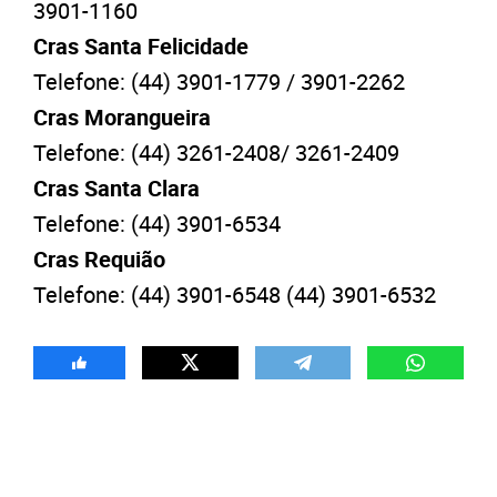
3901-1160
Cras
Santa Felicidade
Telefone: (44) 3901-1779 / 3901-2262
Cras
Morangueira
Telefone: (44) 3261-2408/ 3261-2409
Cras
Santa Clara
Telefone: (44) 3901-6534
Cras Requião
Telefone: (44) 3901-6548 (44) 3901-6532