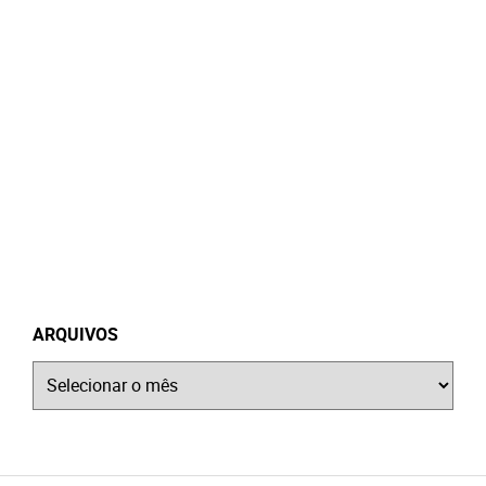
ARQUIVOS
Arquivos