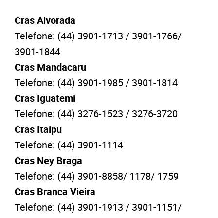
Cras
Alvorada
Telefone: (44) 3901-1713 / 3901-1766/
3901-1844
Cras
Mandacaru
Telefone: (44) 3901-1985 / 3901-1814
Cras
Iguatemi
Telefone: (44) 3276-1523 / 3276-3720
Cras
Itaipu
Telefone: (44) 3901-1114
Cras
Ney Braga
Telefone: (44) 3901-8858/ 1178/ 1759
Cras
Branca Vieira
Telefone: (44) 3901-1913 / 3901-1151/