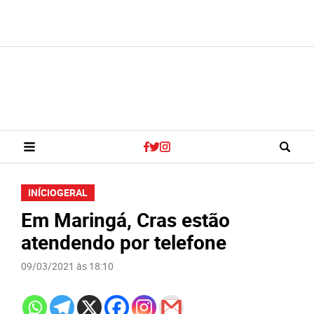
INÍCIO
GERAL
Em Maringá, Cras estão
atendendo por telefone
09/03/2021 às 18:10