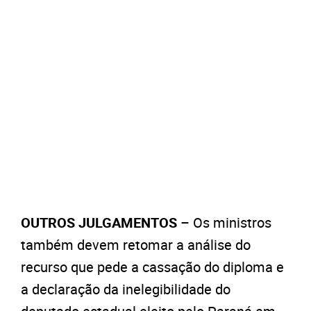
OUTROS JULGAMENTOS
– Os ministros
também devem retomar a análise do
recurso que pede a cassação do diploma e
a declaração da inelegibilidade do