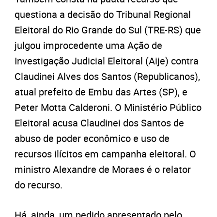
questiona a decisão do Tribunal Regional
Eleitoral do Rio Grande do Sul (TRE-RS) que
julgou improcedente uma Ação de
Investigação Judicial Eleitoral (Aije) contra
Claudinei Alves dos Santos (Republicanos),
atual prefeito de Embu das Artes (SP), e
Peter Motta Calderoni. O Ministério Público
Eleitoral acusa Claudinei dos Santos de
abuso de poder econômico e uso de
recursos ilícitos em campanha eleitoral. O
ministro Alexandre de Moraes é o relator
do recurso.
Há, ainda, um pedido apresentado pelo