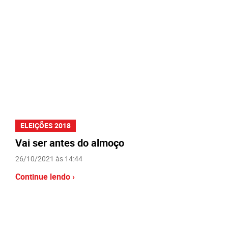
ELEIÇÕES 2018
Vai ser antes do almoço
26/10/2021 às 14:44
Continue lendo ›