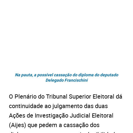
Na pauta, a possível cassação do diploma do deputado
Delegado Francischini
O Plenário do Tribunal Superior Eleitoral dá
continuidade ao julgamento das duas
Ações de Investigação Judicial Eleitoral
(Aijes) que pedem a cassação dos