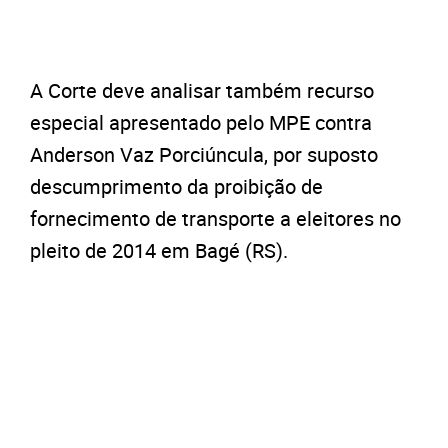
A Corte deve analisar também recurso
especial apresentado pelo MPE contra
Anderson Vaz Porciúncula, por suposto
descumprimento da proibição de
fornecimento de transporte a eleitores no
pleito de 2014 em Bagé (RS).