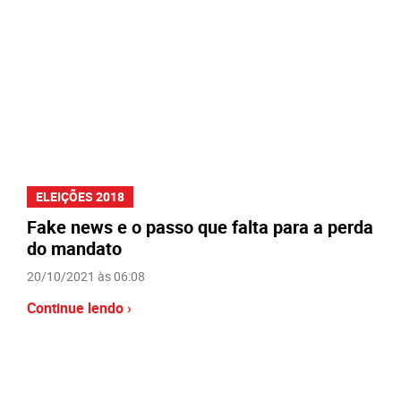
ELEIÇÕES 2018
Fake news e o passo que falta para a perda
do mandato
20/10/2021 às 06:08
Continue lendo ›