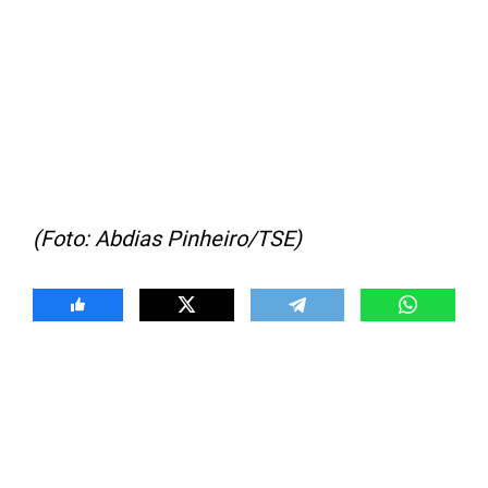
(Foto: Abdias Pinheiro/TSE)