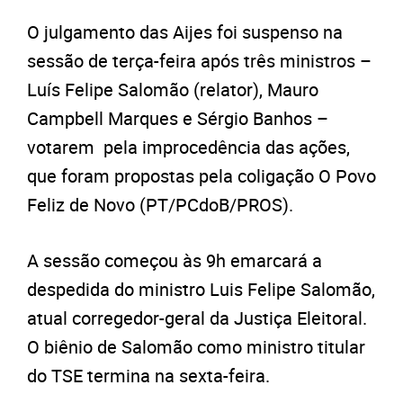
O julgamento das Aijes foi suspenso na
sessão de terça-feira após três ministros –
Luís Felipe Salomão (relator), Mauro
Campbell Marques e Sérgio Banhos –
votarem pela improcedência das ações,
que foram propostas pela coligação O Povo
Feliz de Novo (PT/PCdoB/PROS).
A sessão começou às 9h emarcará a
despedida do ministro Luis Felipe Salomão,
atual corregedor-geral da Justiça Eleitoral.
O biênio de Salomão como ministro titular
do TSE termina na sexta-feira.