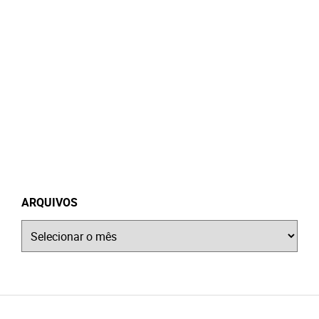
ARQUIVOS
Arquivos