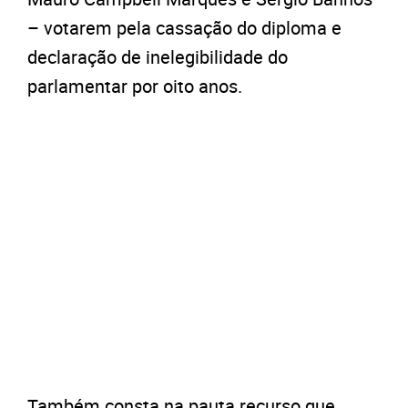
– votarem pela cassação do diploma e
declaração de inelegibilidade do
parlamentar por oito anos.
Também consta na pauta recurso que