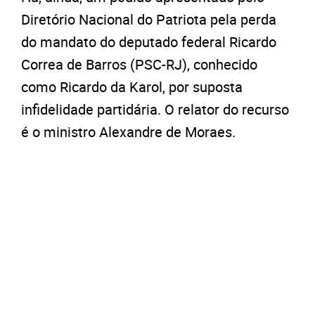
Diretório Nacional do Patriota pela perda
do mandato do deputado federal Ricardo
Correa de Barros (PSC-RJ), conhecido
como Ricardo da Karol, por suposta
infidelidade partidária. O relator do recurso
é o ministro Alexandre de Moraes.