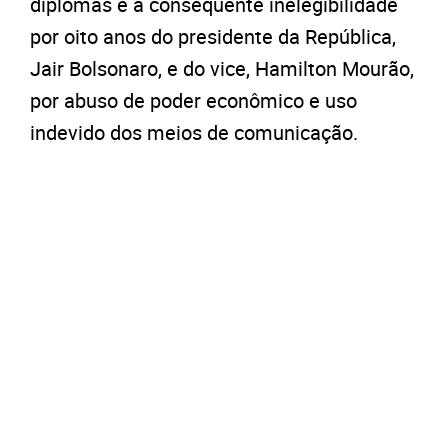
diplomas e a consequente inelegibilidade
por oito anos do presidente da República,
Jair Bolsonaro, e do vice, Hamilton Mourão,
por abuso de poder econômico e uso
indevido dos meios de comunicação.