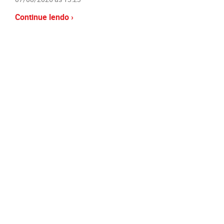
Continue lendo ›