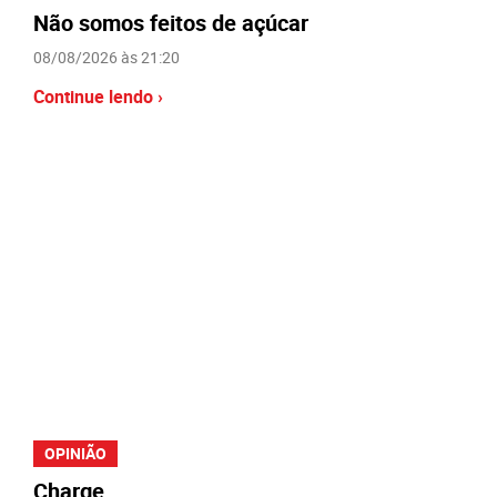
Não somos feitos de açúcar
08/08/2026 às 21:20
Continue lendo ›
OPINIÃO
Charge