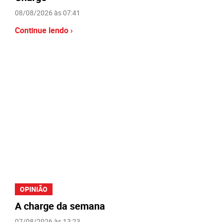
08/08/2026 às 07:41
Continue lendo ›
OPINIÃO
A charge da semana
07/08/2026 às 13:23