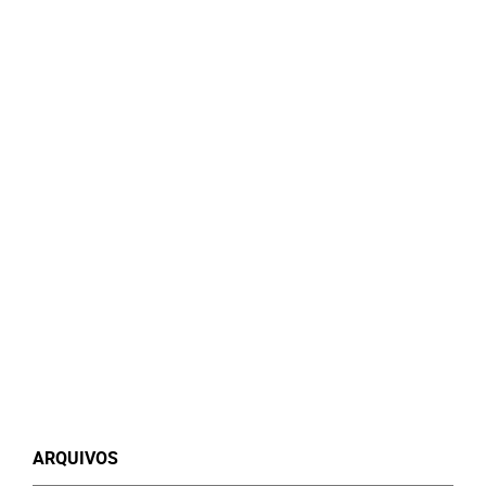
ARQUIVOS