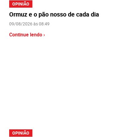
OPINIÃO
Ormuz e o pão nosso de cada dia
09/08/2026 às 08:49
Continue lendo ›
OPINIÃO