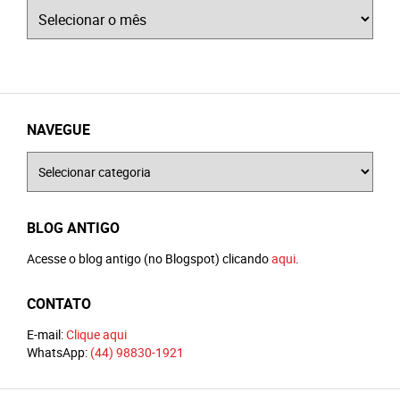
Arquivos
NAVEGUE
Navegue
BLOG ANTIGO
Acesse o blog antigo (no Blogspot) clicando
aqui
.
CONTATO
E-mail:
Clique aqui
WhatsApp:
(44) 98830-1921