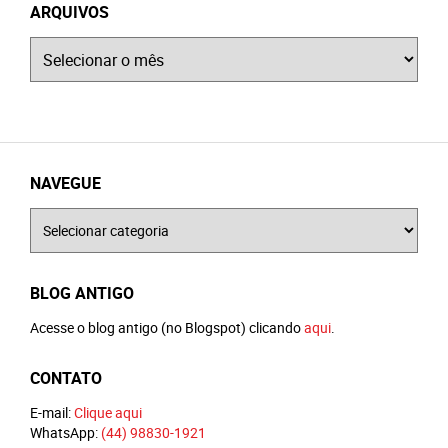
ARQUIVOS
Arquivos
NAVEGUE
Navegue
BLOG ANTIGO
Acesse o blog antigo (no Blogspot) clicando
aqui
.
CONTATO
E-mail:
Clique aqui
WhatsApp:
(44) 98830-1921