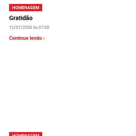
HOMENAGEM
Gratidão
12/07/2026 às 07:08
Continue lendo ›
HOMENAGEM