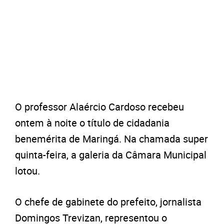
O professor Alaércio Cardoso recebeu
ontem à noite o título de cidadania
benemérita de Maringá. Na chamada super
quinta-feira, a galeria da Câmara Municipal
lotou.
O chefe de gabinete do prefeito, jornalista
Domingos Trevizan, representou o