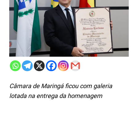
Câmara de Maringá ficou com galeria
lotada na entrega da homenagem