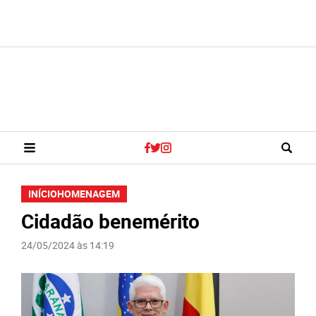
INÍCIO
HOMENAGEM
Cidadão benemérito
24/05/2024 às 14:19