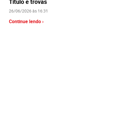
Título e trovas
26/06/2026 às 16:31
Continue lendo ›