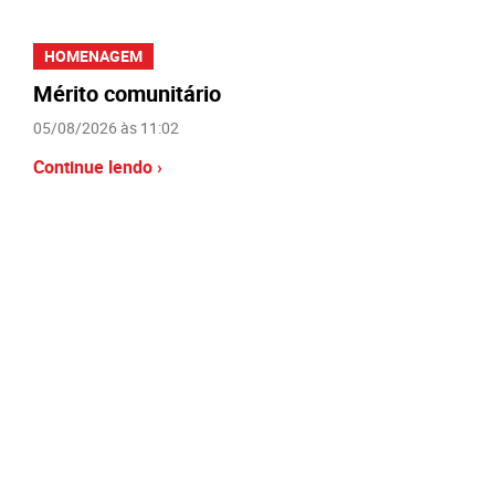
HOMENAGEM
Mérito comunitário
05/08/2026 às 11:02
Continue lendo ›