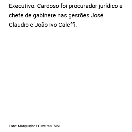
Executivo. Cardoso foi procurador jurídico e
chefe de gabinete nas gestões José
Claudio e João Ivo Caleffi.
Foto: Marquinhos Oliveira/CMM