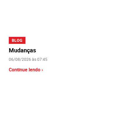
BLOG
Mudanças
06/08/2026 às 07:45
Continue lendo ›