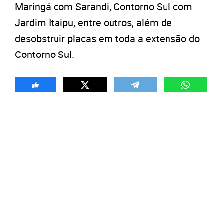
Maringá com Sarandi, Contorno Sul com
Jardim Itaipu, entre outros, além de
desobstruir placas em toda a extensão do
Contorno Sul.