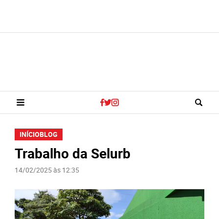
INÍCIO
BLOG
Trabalho da Selurb
14/02/2025 às 12:35