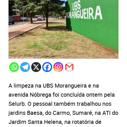
A limpeza na UBS Morangueira e na
avenida Nóbrega foi concluída ontem pela
Selurb. O pessoal também trabalhou nos
jardins Baesa, do Carmo, Sumaré, na ATI do
Jardim Santa Helena, na rotatória de