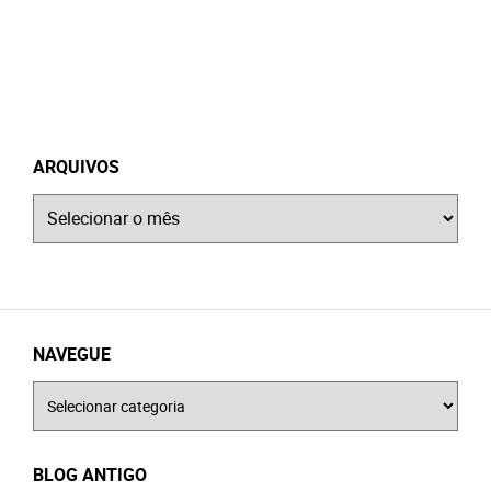
ARQUIVOS
Arquivos
NAVEGUE
Navegue
BLOG ANTIGO