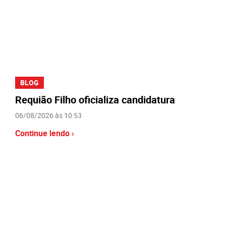
BLOG
Requião Filho oficializa candidatura
06/08/2026 às 10:53
Continue lendo ›