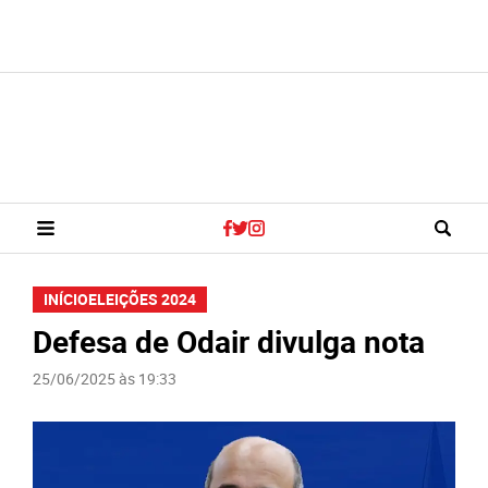
INÍCIO
ELEIÇÕES 2024
Defesa de Odair divulga nota
25/06/2025 às 19:33