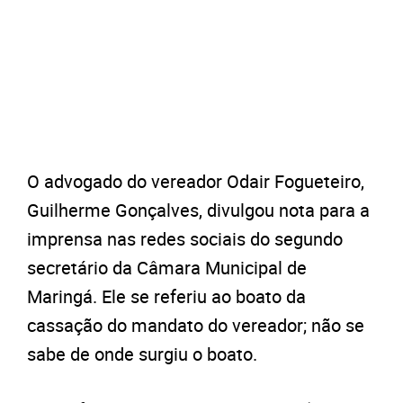
O advogado do vereador Odair Fogueteiro,
Guilherme Gonçalves, divulgou nota para a
imprensa nas redes sociais do segundo
secretário da Câmara Municipal de
Maringá. Ele se referiu ao boato da
cassação do mandato do vereador; não se
sabe de onde surgiu o boato.