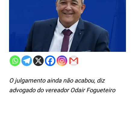
O julgamento ainda não acabou, diz
advogado do vereador Odair Fogueteiro