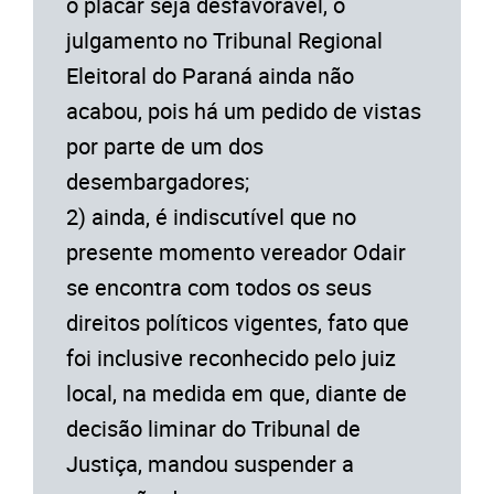
o placar seja desfavorável, o
julgamento no Tribunal Regional
Eleitoral do Paraná ainda não
acabou, pois há um pedido de vistas
por parte de um dos
desembargadores;
2) ainda, é indiscutível que no
presente momento vereador Odair
se encontra com todos os seus
direitos políticos vigentes, fato que
foi inclusive reconhecido pelo juiz
local, na medida em que, diante de
decisão liminar do Tribunal de
Justiça, mandou suspender a