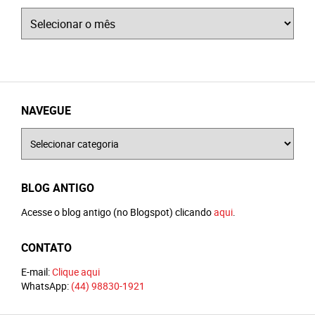
Arquivos
NAVEGUE
Navegue
BLOG ANTIGO
Acesse o blog antigo (no Blogspot) clicando
aqui
.
CONTATO
E-mail:
Clique aqui
WhatsApp:
(44) 98830-1921