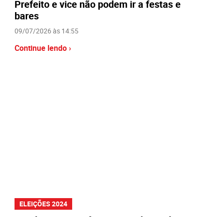
Prefeito e vice não podem ir a festas e
bares
09/07/2026 às 14:55
Continue lendo ›
ELEIÇÕES 2024