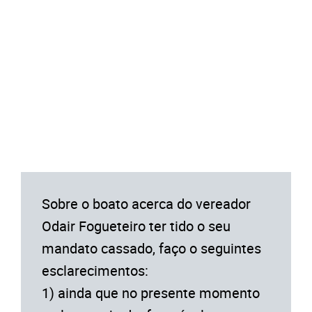
Sobre o boato acerca do vereador
Odair Fogueteiro ter tido o seu
mandato cassado, faço o seguintes
esclarecimentos:
1) ainda que no presente momento