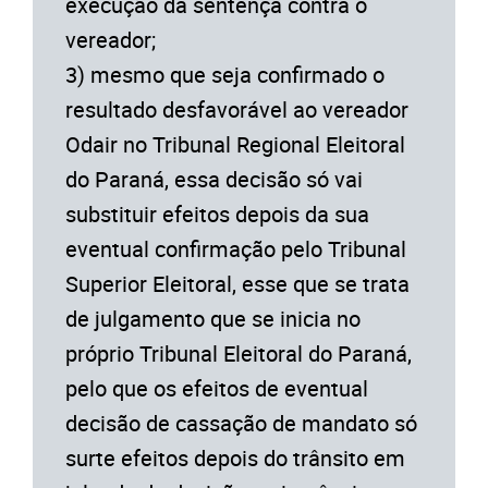
execução da sentença contra o
vereador;
3) mesmo que seja confirmado o
resultado desfavorável ao vereador
Odair no Tribunal Regional Eleitoral
do Paraná, essa decisão só vai
substituir efeitos depois da sua
eventual confirmação pelo Tribunal
Superior Eleitoral, esse que se trata
de julgamento que se inicia no
próprio Tribunal Eleitoral do Paraná,
pelo que os efeitos de eventual
decisão de cassação de mandato só
surte efeitos depois do trânsito em