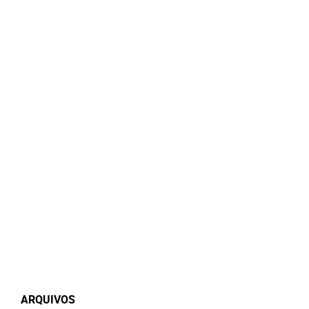
ARQUIVOS