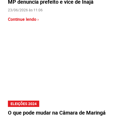
MP denuncia prefeito e vice de Inajá
23/06/2026 às 11:06
Continue lendo ›
ELEIÇÕES 2024
O que pode mudar na Câmara de Maringá