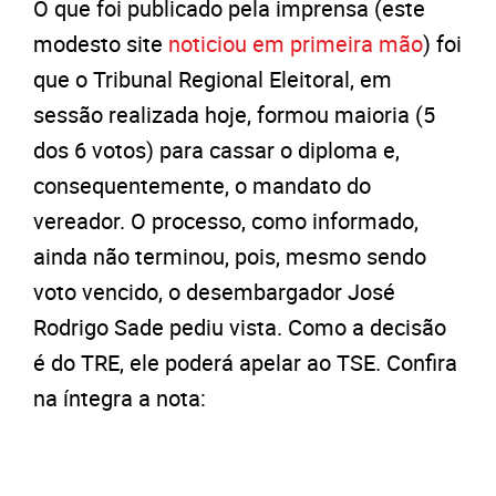
O que foi publicado pela imprensa (este
modesto site
noticiou em primeira mão
) foi
que o Tribunal Regional Eleitoral, em
sessão realizada hoje, formou maioria (5
dos 6 votos) para cassar o diploma e,
consequentemente, o mandato do
vereador. O processo, como informado,
ainda não terminou, pois, mesmo sendo
voto vencido, o desembargador José
Rodrigo Sade pediu vista. Como a decisão
é do TRE, ele poderá apelar ao TSE. Confira
na íntegra a nota: