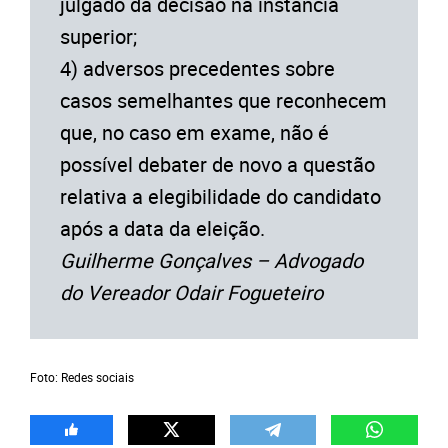
julgado da decisão na instância
superior;
4) adversos precedentes sobre
casos semelhantes que reconhecem
que, no caso em exame, não é
possível debater de novo a questão
relativa a elegibilidade do candidato
após a data da eleição.
Guilherme Gonçalves – Advogado
do Vereador Odair Fogueteiro
Foto: Redes sociais