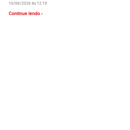
10/06/2026 às 12:19
Continue lendo ›