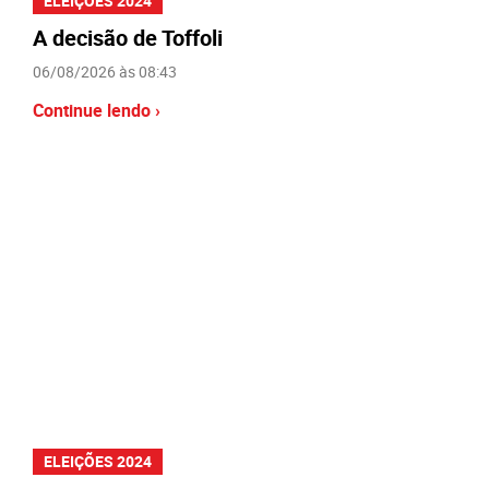
ELEIÇÕES 2024
A decisão de Toffoli
06/08/2026 às 08:43
Continue lendo ›
ELEIÇÕES 2024