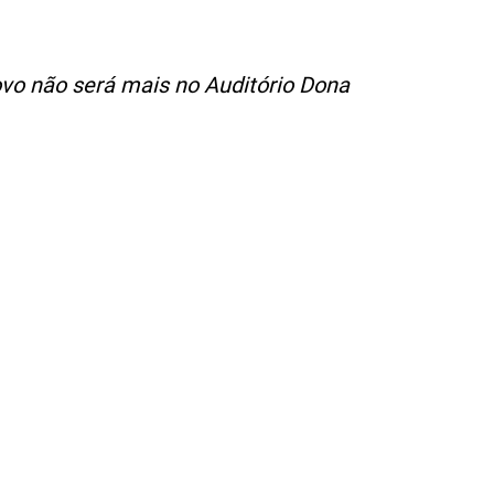
ovo não será mais no Auditório Dona