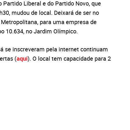
Partido Liberal e do Partido Novo, que
h30, mudou de local. Deixará de ser no
a Metropolitana, para uma empresa de
bo 10.634, no Jardim Olímpico.
 já se inscreveram pela internet continuam
ertas (
aqui
). O local tem capacidade para 2