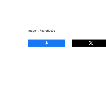
Imagem: Reprodução