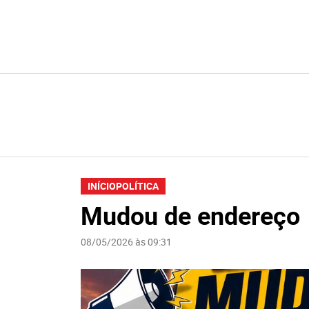
INÍCIO
POLÍTICA
Mudou de endereço
08/05/2026 às 09:31