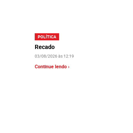
POLÍTICA
Recado
03/08/2026 às 12:19
Continue lendo ›