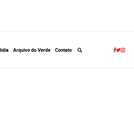
idia
Arquivo do Verde
Contato