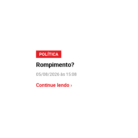
POLÍTICA
Rompimento?
05/08/2026 às 15:08
Continue lendo ›