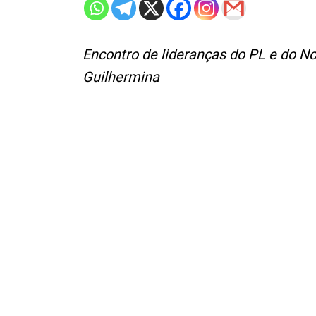
Encontro de lideranças do PL e do N
Guilhermina