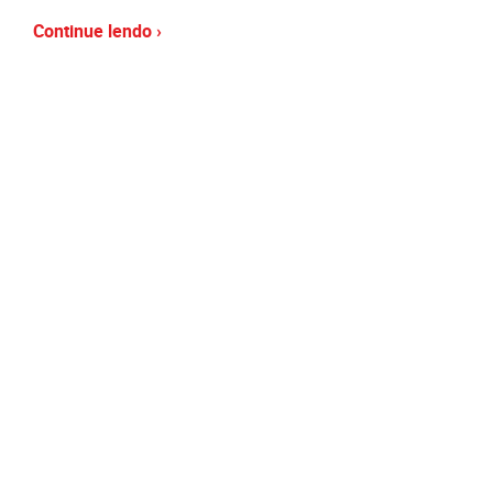
Continue lendo ›