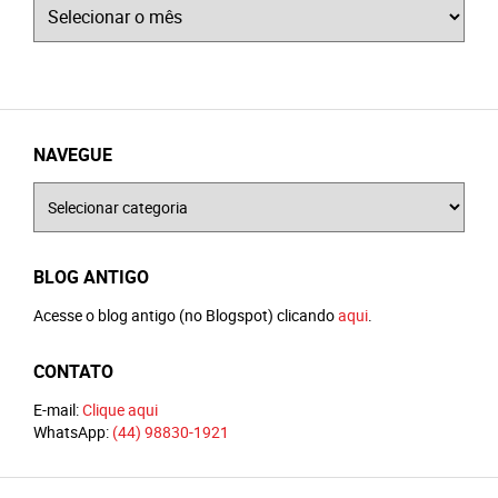
Arquivos
NAVEGUE
Navegue
BLOG ANTIGO
Acesse o blog antigo (no Blogspot) clicando
aqui
.
CONTATO
E-mail:
Clique aqui
WhatsApp:
(44) 98830-1921