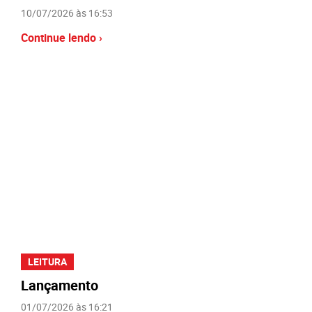
10/07/2026 às 16:53
Continue lendo ›
LEITURA
Lançamento
01/07/2026 às 16:21