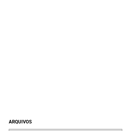
ARQUIVOS