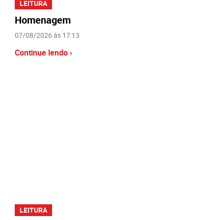
LEITURA
Homenagem
07/08/2026 às 17:13
Continue lendo ›
LEITURA