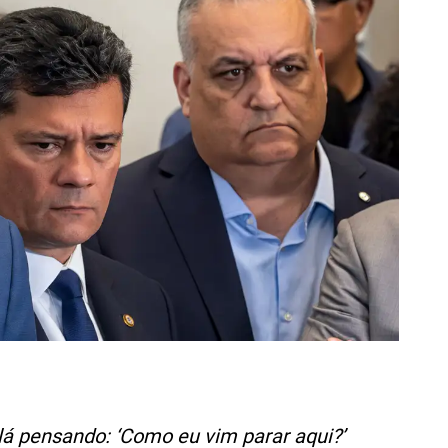
lá pensando: ‘Como eu vim parar aqui?’