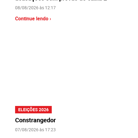
08/08/2026 às 12:17
Continue lendo ›
ELEIÇÕES 2026
Constrangedor
07/08/2026 às 17:23