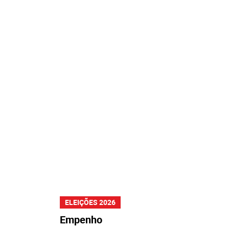
ELEIÇÕES 2026
Empenho