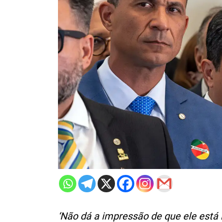
‘Não dá a impressão de que ele está 