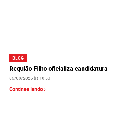
BLOG
Requião Filho oficializa candidatura
06/08/2026 às 10:53
Continue lendo ›