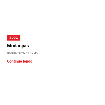
BLOG
Mudanças
06/08/2026 às 07:45
Continue lendo ›