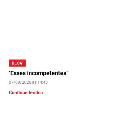
BLOG
‘Esses incompetentes”
07/08/2026 às 14:48
Continue lendo ›