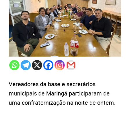
Vereadores da base e secretários
municipais de Maringá participaram de
uma confraternização na noite de ontem.