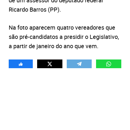
de um assessor do deputado federal
Ricardo Barros (PP).
Na foto aparecem quatro vereadores que
são pré-candidatos a presidir o Legislativo,
a partir de janeiro do ano que vem.