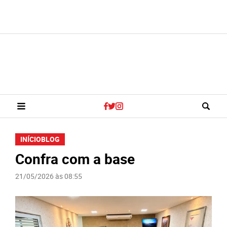
INÍCIO
BLOG
Confra com a base
21/05/2026 às 08:55