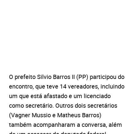
O prefeito Silvio Barros II (PP) participou do
encontro, que teve 14 vereadores, incluindo
um que está afastado e um licenciado
como secretário. Outros dois secretários
(Vagner Mussio e Matheus Barros)
também acompanharam a conversa, além