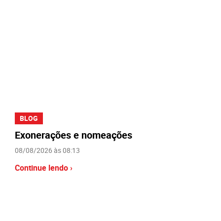
BLOG
Exonerações e nomeações
08/08/2026 às 08:13
Continue lendo ›