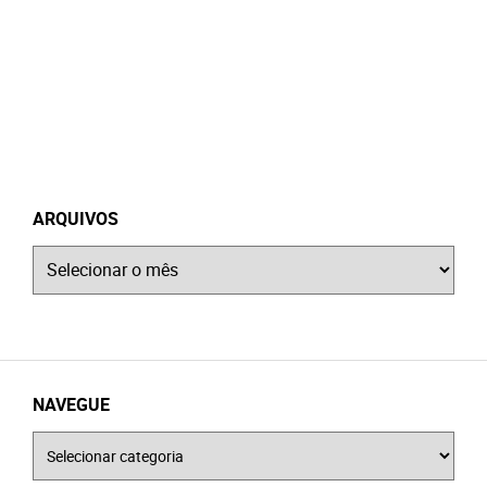
ARQUIVOS
Arquivos
NAVEGUE
Navegue