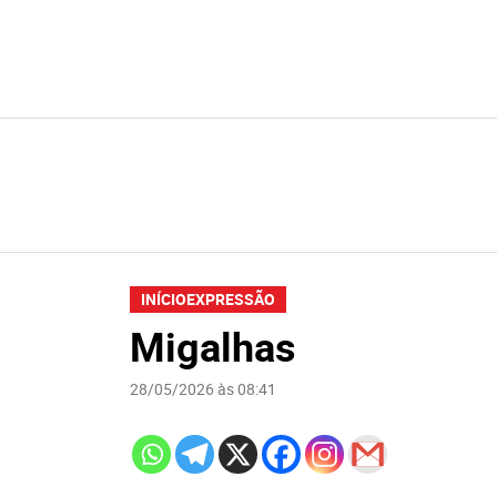
INÍCIO
EXPRESSÃO
Migalhas
28/05/2026 às 08:41