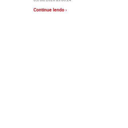
Continue lendo ›