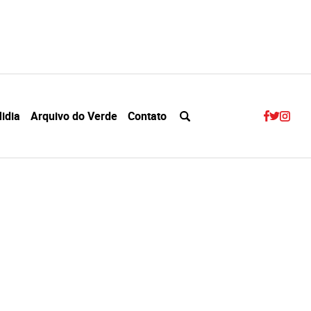
idia
Arquivo do Verde
Contato