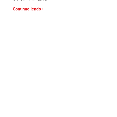
Continue lendo ›