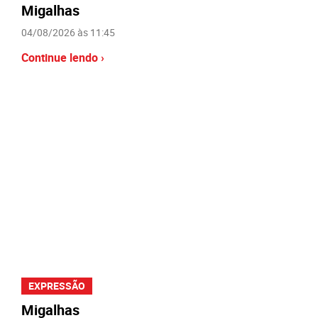
Migalhas
04/08/2026 às 11:45
Continue lendo ›
EXPRESSÃO
Migalhas