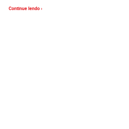
Continue lendo ›