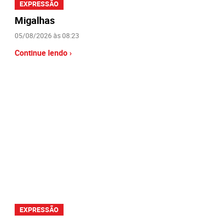
EXPRESSÃO
Migalhas
05/08/2026 às 08:23
Continue lendo ›
EXPRESSÃO