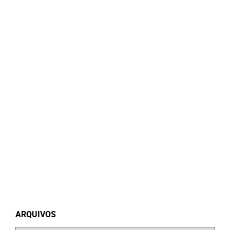
ARQUIVOS