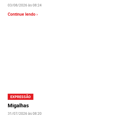
03/08/2026 às 08:24
Continue lendo ›
EXPRESSÃO
Migalhas
31/07/2026 às 08:20