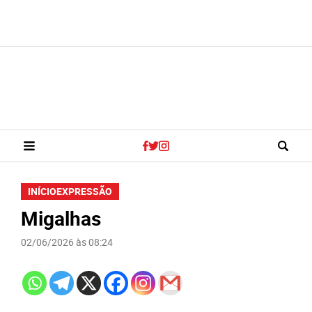
INÍCIO
EXPRESSÃO
Migalhas
02/06/2026 às 08:24