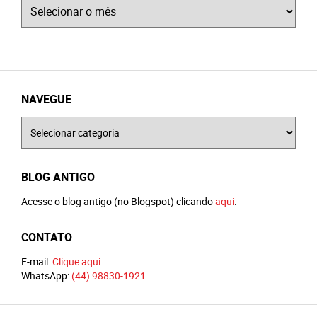
Arquivos
NAVEGUE
Navegue
BLOG ANTIGO
Acesse o blog antigo (no Blogspot) clicando
aqui
.
CONTATO
E-mail:
Clique aqui
WhatsApp:
(44) 98830-1921