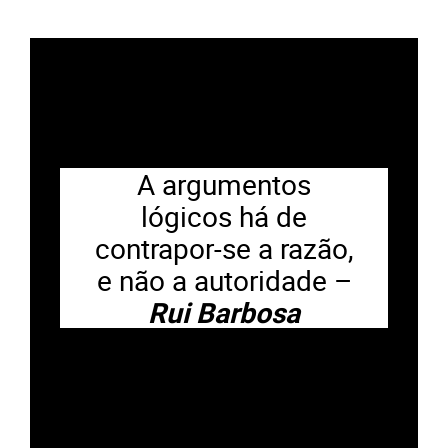
A argumentos
lógicos há de
contrapor-se a razão,
e não a autoridade –
Rui Barbosa