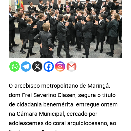
O arcebispo metropolitano de Maringá,
dom Frei Severino Clasen, segura o título
de cidadania benemérita, entregue ontem
na Câmara Municipal, cercado por
adolescentes do coral arquidiocesano, ao