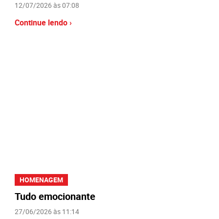
12/07/2026 às 07:08
Continue lendo ›
HOMENAGEM
Tudo emocionante
27/06/2026 às 11:14