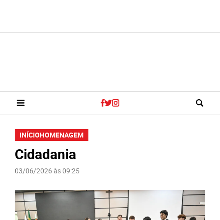
INÍCIO
HOMENAGEM
Cidadania
03/06/2026 às 09:25