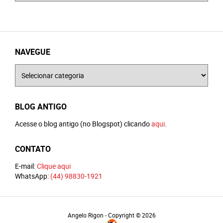
NAVEGUE
Navegue
BLOG ANTIGO
Acesse o blog antigo (no Blogspot) clicando
aqui
.
CONTATO
E-mail:
Clique aqui
WhatsApp:
(44) 98830-1921
Angelo Rigon - Copyright © 2026