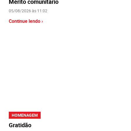
Mérito comunitário
05/08/2026 às 11:02
Continue lendo ›
HOMENAGEM
Gratidão