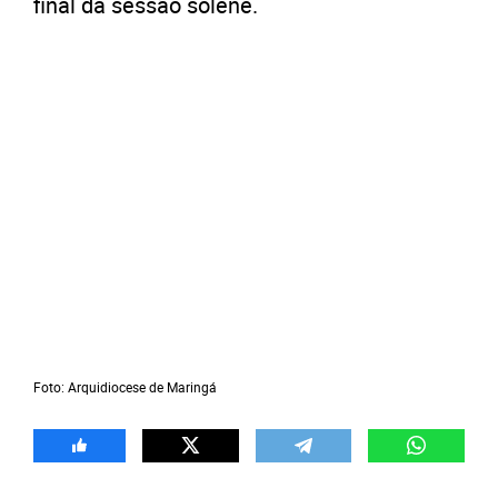
final da sessão solene.
Foto: Arquidiocese de Maringá