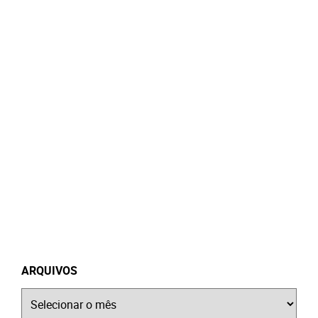
ARQUIVOS
Arquivos