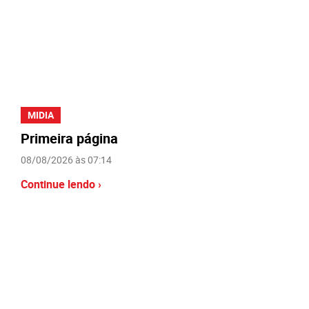
MIDIA
Primeira página
08/08/2026 às 07:14
Continue lendo ›