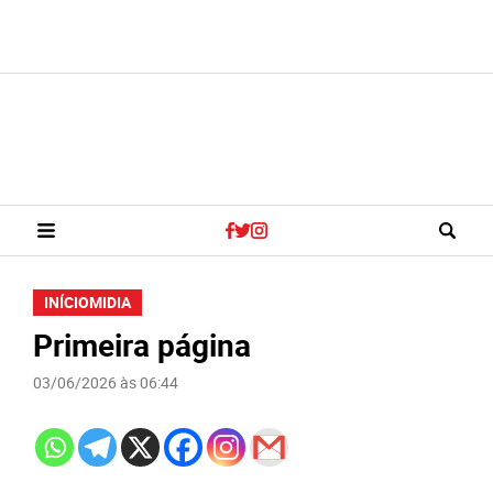
INÍCIO
MIDIA
Primeira página
03/06/2026 às 06:44