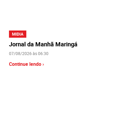
MIDIA
Jornal da Manhã Maringá
07/08/2026 às 06:30
Continue lendo ›