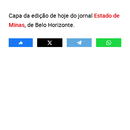
Capa da edição de hoje do jornal
Estado de
Minas
, de Belo Horizonte.