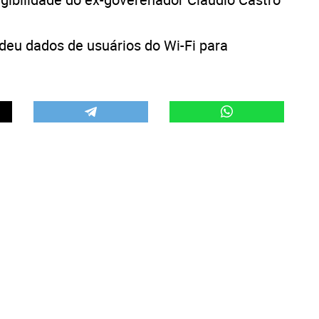
deu dados de usuários do Wi-Fi para