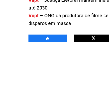
até 2030
Vupt
– ONG da produtora de filme ce
disparos em massa