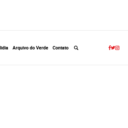
idia
Arquivo do Verde
Contato